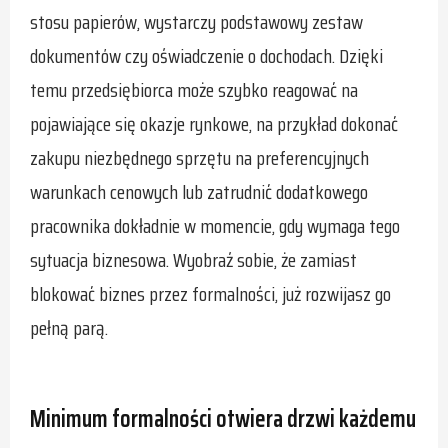
stosu papierów, wystarczy podstawowy zestaw
dokumentów czy oświadczenie o dochodach. Dzięki
temu przedsiębiorca może szybko reagować na
pojawiające się okazje rynkowe, na przykład dokonać
zakupu niezbędnego sprzętu na preferencyjnych
warunkach cenowych lub zatrudnić dodatkowego
pracownika dokładnie w momencie, gdy wymaga tego
sytuacja biznesowa.​ Wyobraź sobie, że zamiast
blokować biznes przez formalności, już rozwijasz go
pełną parą.​
Minimum formalności otwiera drzwi każdemu