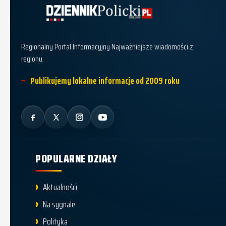
Dziennik Policki
Regionalny Portal Informacyjny Najważniejsze wiadomości z
regionu.
Publikujemy lokalne informacje od 2009 roku
POPULARNE DZIAŁY
Aktualności
Na sygnale
Polityka