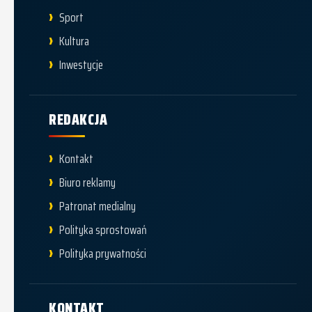
Sport
Kultura
Inwestycje
REDAKCJA
Kontakt
Biuro reklamy
Patronat medialny
Polityka sprostowań
Polityka prywatności
KONTAKT