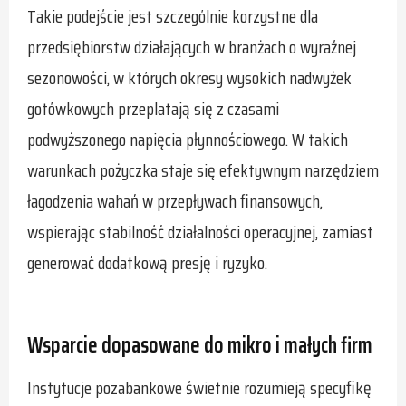
Takie podejście jest szczególnie korzystne dla
przedsiębiorstw działających w branżach o wyraźnej
sezonowości, w których okresy wysokich nadwyżek
gotówkowych przeplatają się z czasami
podwyższonego napięcia płynnościowego. W takich
warunkach pożyczka staje się efektywnym narzędziem
łagodzenia wahań w przepływach finansowych,
wspierając stabilność działalności operacyjnej, zamiast
generować dodatkową presję i ryzyko.
Wsparcie dopasowane do mikro i małych firm
Instytucje pozabankowe świetnie rozumieją specyfikę