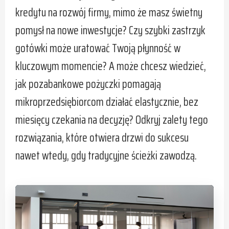
kredytu na rozwój firmy, mimo że masz świetny
pomysł na nowe inwestycje? Czy szybki zastrzyk
gotówki może uratować Twoją płynność w
kluczowym momencie? A może chcesz wiedzieć,
jak pozabankowe pożyczki pomagają
mikroprzedsiębiorcom działać elastycznie, bez
miesięcy czekania na decyzję? Odkryj zalety tego
rozwiązania, które otwiera drzwi do sukcesu
nawet wtedy, gdy tradycyjne ścieżki zawodzą.