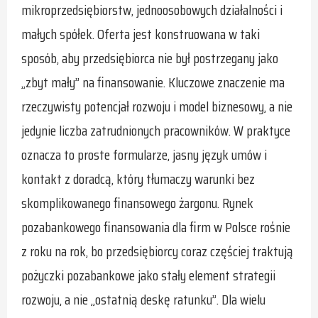
mikroprzedsiębiorstw, jednoosobowych działalności i
małych spółek. Oferta jest konstruowana w taki
sposób, aby przedsiębiorca nie był postrzegany jako
„zbyt mały” na finansowanie. Kluczowe znaczenie ma
rzeczywisty potencjał rozwoju i model biznesowy, a nie
jedynie liczba zatrudnionych pracowników. W praktyce
oznacza to proste formularze, jasny język umów i
kontakt z doradcą, który tłumaczy warunki bez
skomplikowanego finansowego żargonu. Rynek
pozabankowego finansowania dla firm w Polsce rośnie
z roku na rok, bo przedsiębiorcy coraz częściej traktują
pożyczki pozabankowe jako stały element strategii
rozwoju, a nie „ostatnią deskę ratunku”. Dla wielu