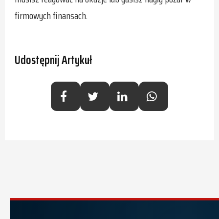
firmowych finansach.
Udostępnij Artykuł