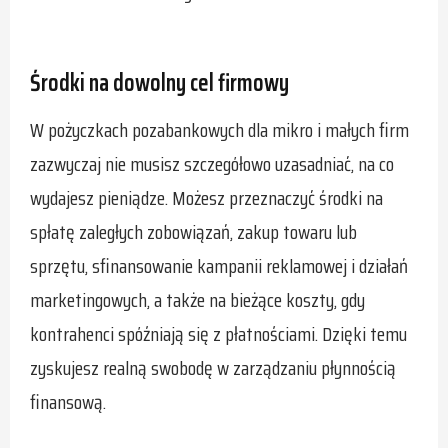
Środki na dowolny cel firmowy
W pożyczkach pozabankowych dla mikro i małych firm
zazwyczaj nie musisz szczegółowo uzasadniać, na co
wydajesz pieniądze. Możesz przeznaczyć środki na
spłatę zaległych zobowiązań, zakup towaru lub
sprzętu, sfinansowanie kampanii reklamowej i działań
marketingowych, a także na bieżące koszty, gdy
kontrahenci spóźniają się z płatnościami. Dzięki temu
zyskujesz realną swobodę w zarządzaniu płynnością
finansową.