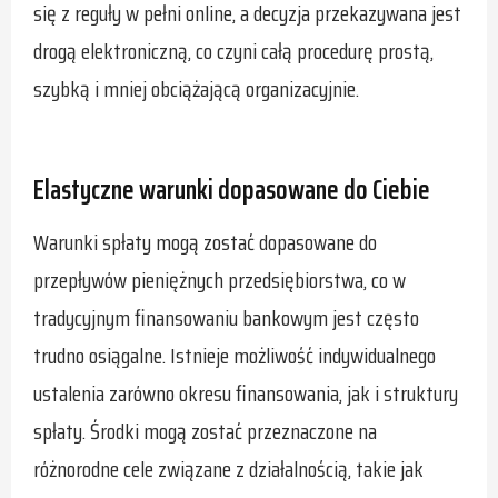
się z reguły w pełni online, a decyzja przekazywana jest
drogą elektroniczną, co czyni całą procedurę prostą,
szybką i mniej obciążającą organizacyjnie.
Elastyczne warunki dopasowane do Ciebie
Warunki spłaty mogą zostać dopasowane do
przepływów pieniężnych przedsiębiorstwa, co w
tradycyjnym finansowaniu bankowym jest często
trudno osiągalne. Istnieje możliwość indywidualnego
ustalenia zarówno okresu finansowania, jak i struktury
spłaty. Środki mogą zostać przeznaczone na
różnorodne cele związane z działalnością, takie jak