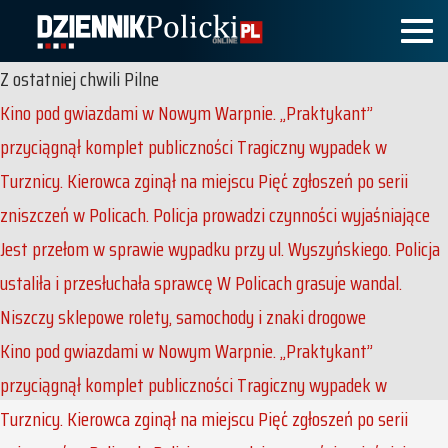
Z ostatniej chwili
Pilne
Kino pod gwiazdami w Nowym Warpnie. „Praktykant”
przyciągnął komplet publiczności
Tragiczny wypadek w
Turznicy. Kierowca zginął na miejscu
Pięć zgłoszeń po serii
zniszczeń w Policach. Policja prowadzi czynności wyjaśniające
Jest przełom w sprawie wypadku przy ul. Wyszyńskiego. Policja
ustaliła i przesłuchała sprawcę
W Policach grasuje wandal.
Niszczy sklepowe rolety, samochody i znaki drogowe
Kino pod gwiazdami w Nowym Warpnie. „Praktykant”
przyciągnął komplet publiczności
Tragiczny wypadek w
Turznicy. Kierowca zginął na miejscu
Pięć zgłoszeń po serii