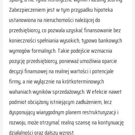
Zabezpieczeniem jest w tym przypadku hipoteka
ustanowiona na nieruchomości należącej do
przedsiębiorcy, co pozwala uzyskać finansowanie bez
konieczności spełniania wysokich, typowo bankowych
wymogów formalnych. Takie podejście wzmacnia
pozycję przedsiębiorcy, ponieważ umożliwia oparcie
decyzji finansowej na realnej wartości i potencjale
firmy, a nie wyłącznie na krótkoterminowych
wahaniach wyników sprzedażowych. W efekcie nawet
podmiot obciążony istniejącym zadłużeniem, lecz
dysponujący wiarygodnym planem restrukturyzacji i
rozwoju, może otrzymać realną szansę na kontynuację
działalności oraz dalszy wzrost.