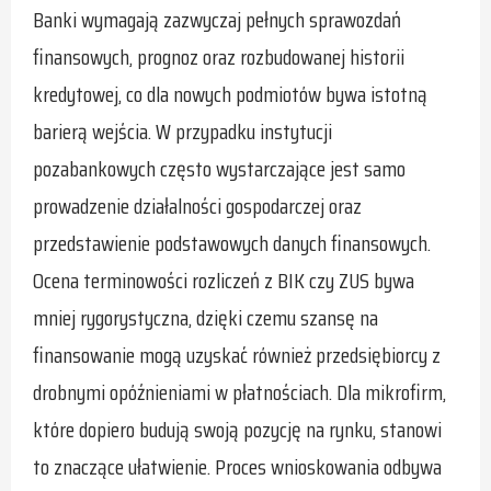
Banki wymagają zazwyczaj pełnych sprawozdań
finansowych, prognoz oraz rozbudowanej historii
kredytowej, co dla nowych podmiotów bywa istotną
barierą wejścia. W przypadku instytucji
pozabankowych często wystarczające jest samo
prowadzenie działalności gospodarczej oraz
przedstawienie podstawowych danych finansowych.
Ocena terminowości rozliczeń z BIK czy ZUS bywa
mniej rygorystyczna, dzięki czemu szansę na
finansowanie mogą uzyskać również przedsiębiorcy z
drobnymi opóźnieniami w płatnościach. Dla mikrofirm,
które dopiero budują swoją pozycję na rynku, stanowi
to znaczące ułatwienie. Proces wnioskowania odbywa