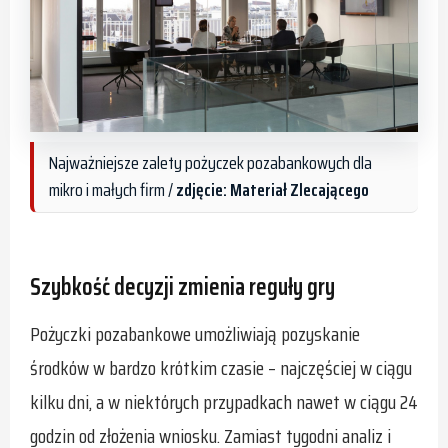
Najważniejsze zalety pożyczek pozabankowych dla
mikro i małych firm /
zdjęcie: Materiał Zlecającego
Szybkość decyzji zmienia reguły gry
Pożyczki pozabankowe umożliwiają pozyskanie
środków w bardzo krótkim czasie – najczęściej w ciągu
kilku dni, a w niektórych przypadkach nawet w ciągu 24
godzin od złożenia wniosku. Zamiast tygodni analiz i