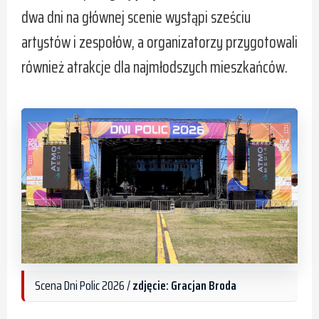
dwa dni na głównej scenie wystąpi sześciu
artystów i zespołów, a organizatorzy przygotowali
również atrakcje dla najmłodszych mieszkańców.
Scena Dni Polic 2026 /
zdjęcie: Gracjan Broda