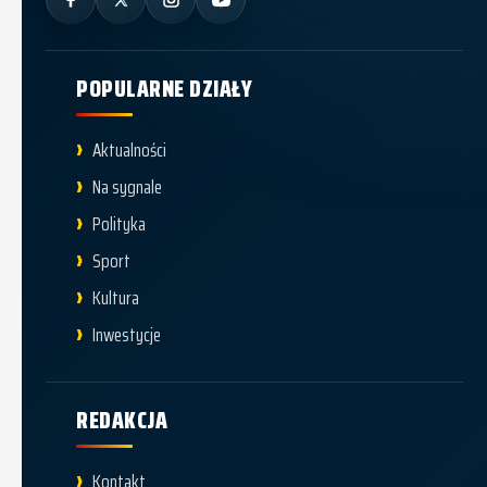
POPULARNE DZIAŁY
Aktualności
Na sygnale
Polityka
Sport
Kultura
Inwestycje
REDAKCJA
Kontakt