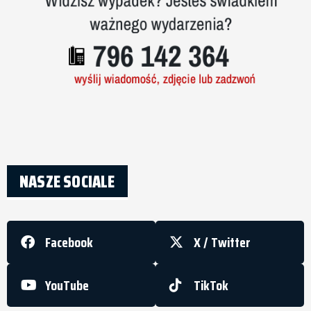
NASZE SOCIALE
Facebook
X / Twitter
YouTube
TikTok