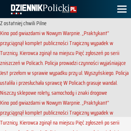
Z ostatniej chwili
Pilne
Kino pod gwiazdami w Nowym Warpnie. „Praktykant”
przyciągnął komplet publiczności
Tragiczny wypadek w
Turznicy. Kierowca zginął na miejscu
Pięć zgłoszeń po serii
zniszczeń w Policach. Policja prowadzi czynności wyjaśniające
Jest przełom w sprawie wypadku przy ul. Wyszyńskiego. Policja
ustaliła i przesłuchała sprawcę
W Policach grasuje wandal.
Niszczy sklepowe rolety, samochody i znaki drogowe
Kino pod gwiazdami w Nowym Warpnie. „Praktykant”
przyciągnął komplet publiczności
Tragiczny wypadek w
Turznicy. Kierowca zginął na miejscu
Pięć zgłoszeń po serii