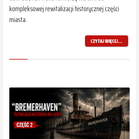
kompleksowej rewitalizacji historycznej części
miasta.
CZYTAJ WIĘCEJ...