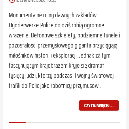
Monumentalne ruiny dawnych zakładów
Hydrierwerke Police do dziś robią ogromne
wrażenie. Betonowe szkielety, podziemne tunele i
pozostałości przemysłowego giganta przyciągają
miłośników historii i eksploracji. Jednak za tym
fascynującym krajobrazem kryje się dramat
tysięcy ludzi, którzy podczas II wojny światowej
trafili do Polic jako robotnicy przymusowi.
CZYTAJ WIĘCEJ...