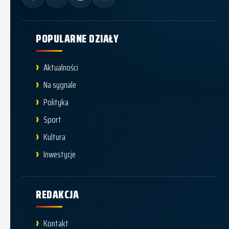
POPULARNE DZIAŁY
Aktualności
Na sygnale
Polityka
Sport
Kultura
Inwestycje
REDAKCJA
Kontakt