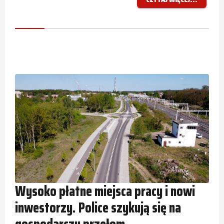
Wysoko płatne miejsca pracy i nowi
inwestorzy. Police szykują się na
gospodarczy przełom