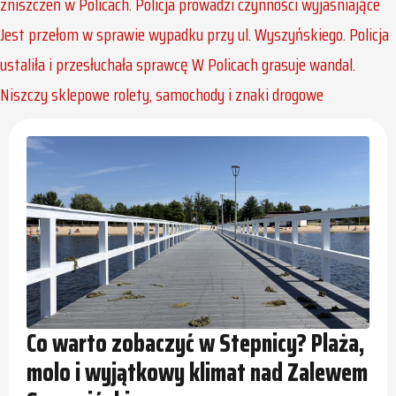
zniszczeń w Policach. Policja prowadzi czynności wyjaśniające
Jest przełom w sprawie wypadku przy ul. Wyszyńskiego. Policja
ustaliła i przesłuchała sprawcę
W Policach grasuje wandal.
Niszczy sklepowe rolety, samochody i znaki drogowe
Co warto zobaczyć w Stepnicy? Plaża,
molo i wyjątkowy klimat nad Zalewem