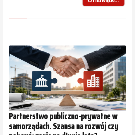
CZYTAJ WIĘCEJ...
Partnerstwo publiczno-prywatne w
samorządach. Szansa na rozwój czy