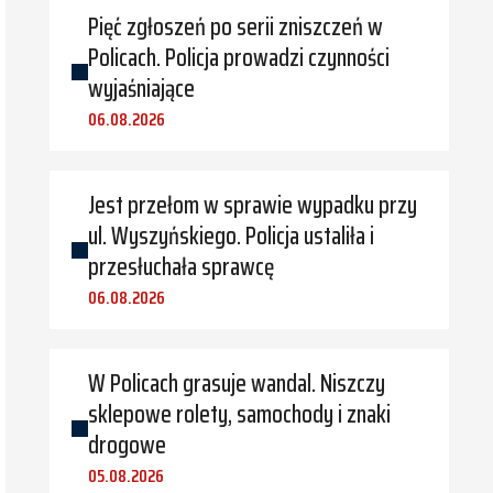
Pięć zgłoszeń po serii zniszczeń w
Policach. Policja prowadzi czynności
wyjaśniające
06.08.2026
Jest przełom w sprawie wypadku przy
ul. Wyszyńskiego. Policja ustaliła i
przesłuchała sprawcę
06.08.2026
W Policach grasuje wandal. Niszczy
sklepowe rolety, samochody i znaki
drogowe
05.08.2026