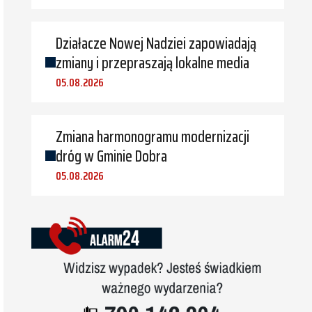
Działacze Nowej Nadziei zapowiadają
zmiany i przepraszają lokalne media
05.08.2026
Zmiana harmonogramu modernizacji
dróg w Gminie Dobra
05.08.2026