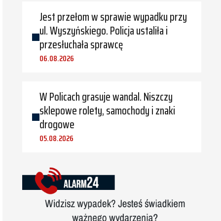
Jest przełom w sprawie wypadku przy
ul. Wyszyńskiego. Policja ustaliła i
przesłuchała sprawcę
06.08.2026
W Policach grasuje wandal. Niszczy
sklepowe rolety, samochody i znaki
drogowe
05.08.2026