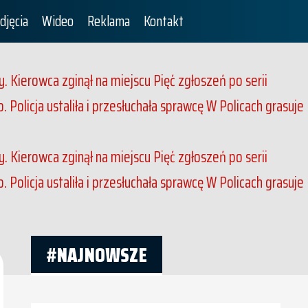
djęcia
Wideo
Reklama
Kontakt
. Kierowca zginął na miejscu
Pięć zgłoszeń po serii
Policja ustaliła i przesłuchała sprawcę
W Policach grasuje
. Kierowca zginął na miejscu
Pięć zgłoszeń po serii
Policja ustaliła i przesłuchała sprawcę
W Policach grasuje
#NAJNOWSZE