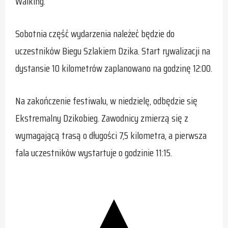
Walking.
Sobotnia część wydarzenia należeć będzie do
uczestników Biegu Szlakiem Dzika. Start rywalizacji na
dystansie 10 kilometrów zaplanowano na godzinę 12:00.
Na zakończenie festiwalu, w niedzielę, odbędzie się
Ekstremalny Dzikobieg. Zawodnicy zmierzą się z
wymagającą trasą o długości 7,5 kilometra, a pierwsza
fala uczestników wystartuje o godzinie 11:15.