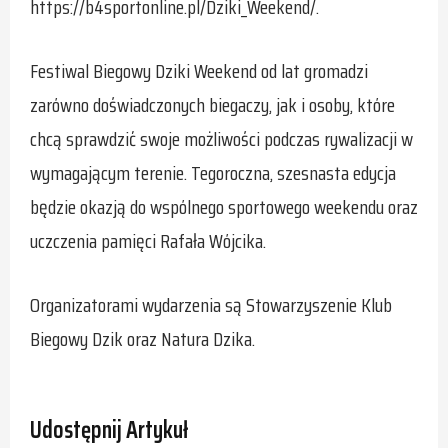
https://b4sportonline.pl/Dziki_Weekend/.
Festiwal Biegowy Dziki Weekend od lat gromadzi
zarówno doświadczonych biegaczy, jak i osoby, które
chcą sprawdzić swoje możliwości podczas rywalizacji w
wymagającym terenie. Tegoroczna, szesnasta edycja
będzie okazją do wspólnego sportowego weekendu oraz
uczczenia pamięci Rafała Wójcika.
Organizatorami wydarzenia są Stowarzyszenie Klub
Biegowy Dzik oraz Natura Dzika.
Udostępnij Artykuł