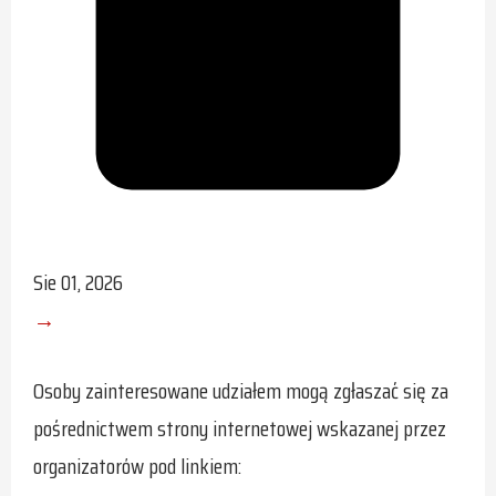
Sie 01, 2026
→
Osoby zainteresowane udziałem mogą zgłaszać się za
pośrednictwem strony internetowej wskazanej przez
organizatorów pod linkiem: