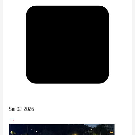
Sie 02, 2026
→