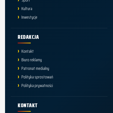
Kultura
Inwestycje
REDAKCJA
Kontakt
Biuro reklamy
Patronat medialny
Polityka sprostowań
Polityka prywatności
KONTAKT