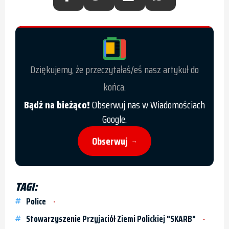
Dziękujemy, że przeczytałaś/eś nasz artykuł do
końca.
Bądź na bieżąco!
Obserwuj nas w Wiadomościach
Google.
Obserwuj
→
TAGI:
Police
Stowarzyszenie Przyjaciół Ziemi Polickiej "SKARB"