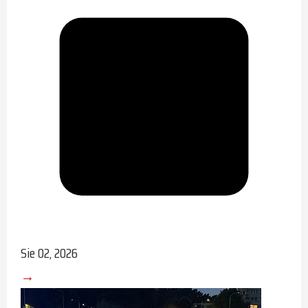
Sie 02, 2026
→