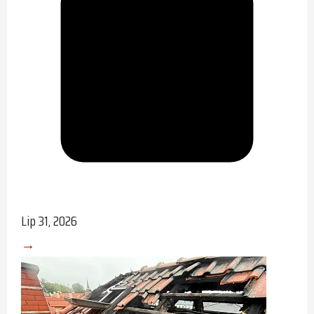
Lip 31, 2026
→