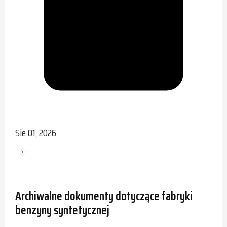
Sie 01, 2026
→
Archiwalne dokumenty dotyczące fabryki
benzyny syntetycznej