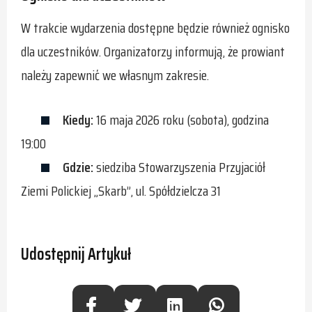
W trakcie wydarzenia dostępne będzie również ognisko
dla uczestników. Organizatorzy informują, że prowiant
należy zapewnić we własnym zakresie.
Kiedy:
16 maja 2026 roku (sobota), godzina
19:00
Gdzie:
siedziba Stowarzyszenia Przyjaciół
Ziemi Polickiej „Skarb”, ul. Spółdzielcza 31
Udostępnij Artykuł