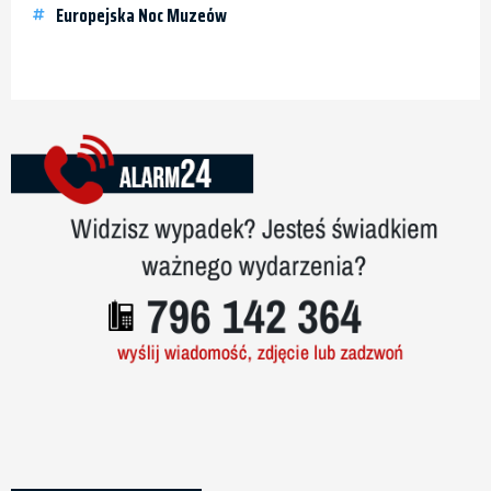
Europejska Noc Muzeów