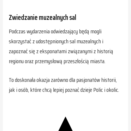
Zwiedzanie muzealnych sal
Podczas wydarzenia odwiedzający będą mogli
skorzystać z udostępnionych sal muzealnych i
zapoznać się z eksponatami związanymi z historią
regionu oraz przemysłową przeszłością miasta.
To doskonała okazja zarówno dla pasjonatów historii,
jak i osób, które chcą lepiej poznać dzieje Polic i okolic.