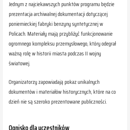
Jednym z najciekawszych punktów programu będzie
prezentacja archiwalnej dokumentacji dotyczącej
poniemieckiej fabryki benzyny syntetycznej w
Policach. Materiały mają przybliżyć funkcjonowanie
ogromnego kompleksu przemysłowego, który odegrał
ważną rolę w historii miasta podczas II wojny
światowej.
Organizatorzy zapowiadają pokaz unikalnych
dokumentów i materiałów historycznych, które na co
dzień nie są szeroko prezentowane publiczności.
Ognisko dla uczestników