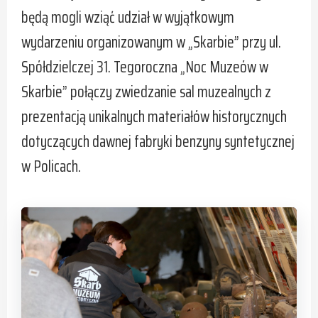
będą mogli wziąć udział w wyjątkowym
wydarzeniu organizowanym w „Skarbie” przy ul.
Spółdzielczej 31. Tegoroczna „Noc Muzeów w
Skarbie” połączy zwiedzanie sal muzealnych z
prezentacją unikalnych materiałów historycznych
dotyczących dawnej fabryki benzyny syntetycznej
w Policach.