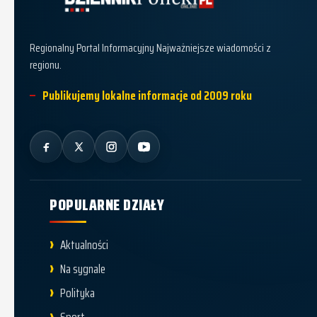
Dziennik Policki
Regionalny Portal Informacyjny Najważniejsze wiadomości z
regionu.
Publikujemy lokalne informacje od 2009 roku
POPULARNE DZIAŁY
Aktualności
Na sygnale
Polityka
Sport