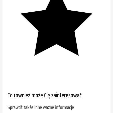
To również może Cię zainteresować
Sprawdź także inne ważne informacje