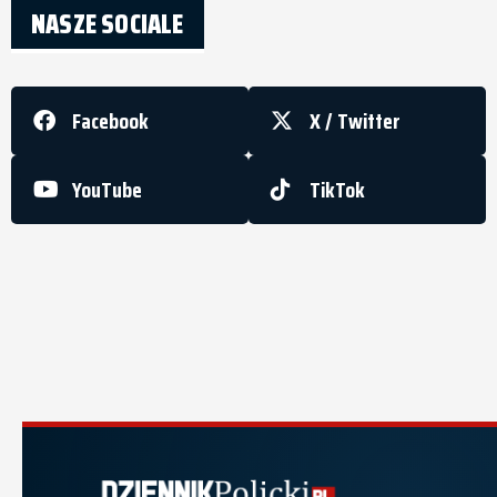
NASZE SOCIALE
Facebook
X / Twitter
YouTube
TikTok