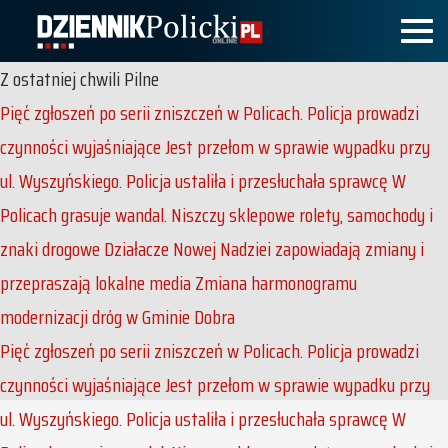
Z ostatniej chwili
Pilne
Pięć zgłoszeń po serii zniszczeń w Policach. Policja prowadzi
czynności wyjaśniające
Jest przełom w sprawie wypadku przy
ul. Wyszyńskiego. Policja ustaliła i przesłuchała sprawcę
W
Policach grasuje wandal. Niszczy sklepowe rolety, samochody i
znaki drogowe
Działacze Nowej Nadziei zapowiadają zmiany i
przepraszają lokalne media
Zmiana harmonogramu
modernizacji dróg w Gminie Dobra
Pięć zgłoszeń po serii zniszczeń w Policach. Policja prowadzi
czynności wyjaśniające
Jest przełom w sprawie wypadku przy
ul. Wyszyńskiego. Policja ustaliła i przesłuchała sprawcę
W