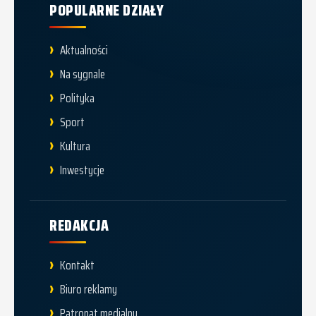
POPULARNE DZIAŁY
Aktualności
Na sygnale
Polityka
Sport
Kultura
Inwestycje
REDAKCJA
Kontakt
Biuro reklamy
Patronat medialny