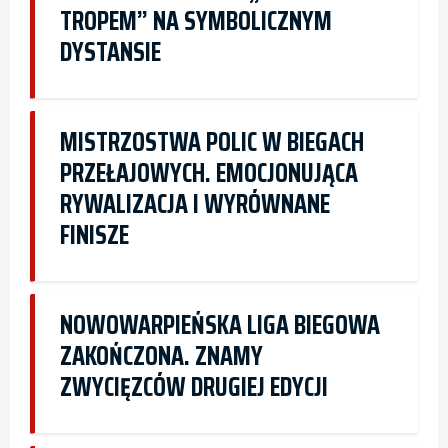
TROPEM” NA SYMBOLICZNYM
DYSTANSIE
MISTRZOSTWA POLIC W BIEGACH
PRZEŁAJOWYCH. EMOCJONUJĄCA
RYWALIZACJA I WYRÓWNANE
FINISZE
NOWOWARPIEŃSKA LIGA BIEGOWA
ZAKOŃCZONA. ZNAMY
ZWYCIĘZCÓW DRUGIEJ EDYCJI