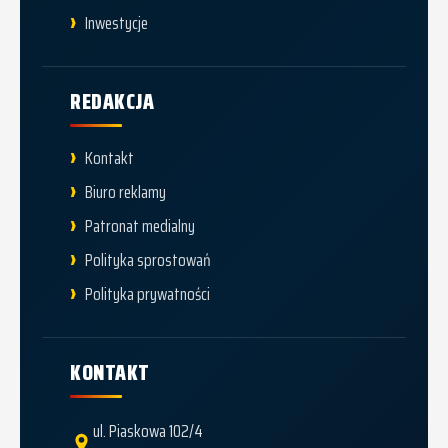
Inwestycje
REDAKCJA
Kontakt
Biuro reklamy
Patronat medialny
Polityka sprostowań
Polityka prywatności
KONTAKT
ul. Piaskowa 102/4