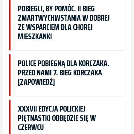
POBIEGLI, BY POMÓC. II BIEG
ZMARTWYCHWSTANIA W DOBREJ
ZE WSPARCIEM DLA CHOREJ
MIESZKANKI
POLICE POBIEGNĄ DLA KORCZAKA.
PRZED NAMI 7. BIEG KORCZAKA
[ZAPOWIEDŹ]
XXXVII EDYCJA POLICKIEJ
PIĘTNASTKI ODBĘDZIE SIĘ W
CZERWCU