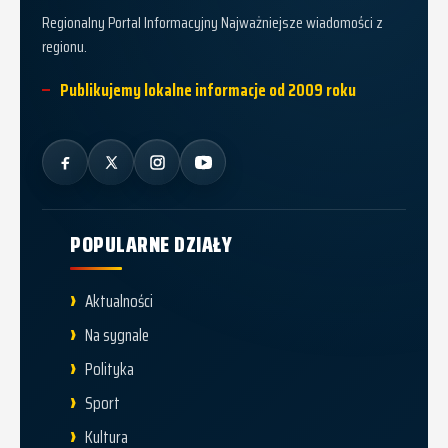
Regionalny Portal Informacyjny Najważniejsze wiadomości z
regionu.
Publikujemy lokalne informacje od 2009 roku
POPULARNE DZIAŁY
Aktualności
Na sygnale
Polityka
Sport
Kultura