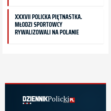
XXXVII POLICKA PIĘTNASTKA.
MŁODZI SPORTOWCY
RYWALIZOWALI NA POLANIE
Dziennik Policki