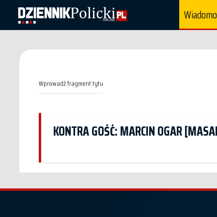
Wiadomo
Wprowadź
fragment
tytułu
KONTRA GOŚĆ: MARCIN OGAR [MASAR