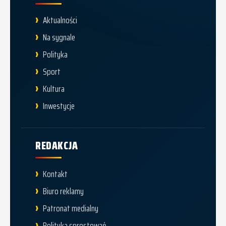
Aktualności
Na sygnale
Polityka
Sport
Kultura
Inwestycje
REDAKCJA
Kontakt
Biuro reklamy
Patronat medialny
Polityka sprostowań