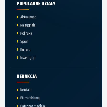
POPULARNE DZIAŁY
Aktualności
Na sygnale
Polityka
Sport
Kultura
Inwestycje
REDAKCJA
Kontakt
Biuro reklamy
Patronat medialny