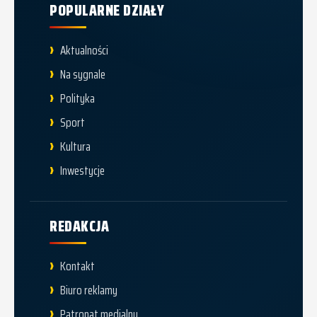
POPULARNE DZIAŁY
Aktualności
Na sygnale
Polityka
Sport
Kultura
Inwestycje
REDAKCJA
Kontakt
Biuro reklamy
Patronat medialny