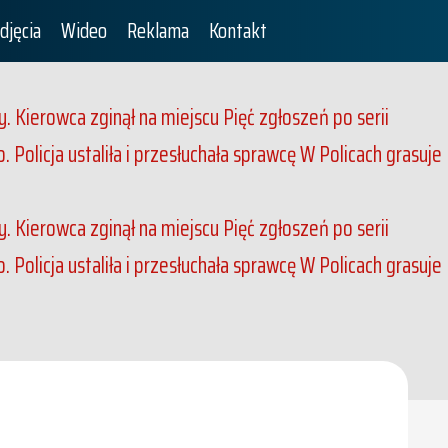
djęcia
Wideo
Reklama
Kontakt
. Kierowca zginął na miejscu
Pięć zgłoszeń po serii
Policja ustaliła i przesłuchała sprawcę
W Policach grasuje
. Kierowca zginął na miejscu
Pięć zgłoszeń po serii
Policja ustaliła i przesłuchała sprawcę
W Policach grasuje