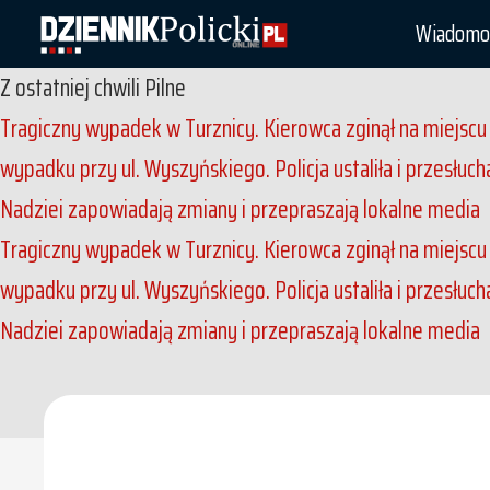
Wiadomo
Z ostatniej chwili
Pilne
Tragiczny wypadek w Turznicy. Kierowca zginął na miejsc
wypadku przy ul. Wyszyńskiego. Policja ustaliła i przesłuc
Nadziei zapowiadają zmiany i przepraszają lokalne media
Tragiczny wypadek w Turznicy. Kierowca zginął na miejsc
wypadku przy ul. Wyszyńskiego. Policja ustaliła i przesłuc
Nadziei zapowiadają zmiany i przepraszają lokalne media