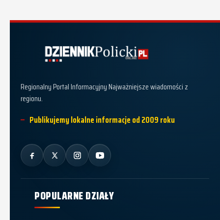
Dziennik Policki
Regionalny Portal Informacyjny Najważniejsze wiadomości z
regionu.
Publikujemy lokalne informacje od 2009 roku
POPULARNE DZIAŁY