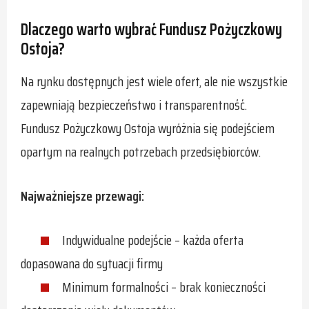
Dlaczego warto wybrać Fundusz Pożyczkowy
Ostoja?
Na rynku dostępnych jest wiele ofert, ale nie wszystkie
zapewniają bezpieczeństwo i transparentność.
Fundusz Pożyczkowy Ostoja wyróżnia się podejściem
opartym na realnych potrzebach przedsiębiorców.
Najważniejsze przewagi:
Indywidualne podejście – każda oferta
dopasowana do sytuacji firmy
Minimum formalności – brak konieczności