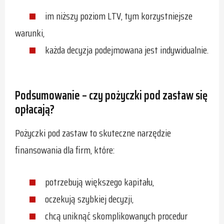
im niższy poziom LTV, tym korzystniejsze
warunki,
każda decyzja podejmowana jest indywidualnie.
Podsumowanie – czy pożyczki pod zastaw się
opłacają?
Pożyczki pod zastaw to skuteczne narzędzie
finansowania dla firm, które:
potrzebują większego kapitału,
oczekują szybkiej decyzji,
chcą uniknąć skomplikowanych procedur