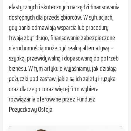
elastycznych i skutecznych narzędzi finansowania
dostępnych dla przedsiębiorców. W sytuacjach,
gdy banki odmawiają wsparcia lub procedury
trwają zbyt długo, finansowanie zabezpieczone
nieruchomością może być realną alternatywą –
szybką, przewidywalną i dopasowaną do potrzeb
biznesu. W tym artykule wyjaśniamy, jak działają
pożyczki pod zastaw, jakie są ich zalety i ryzyka
oraz dlaczego coraz więcej firm wybiera
rozwiązania oferowane przez Fundusz
Pożyczkowy Ostoja.