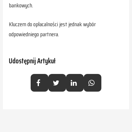
bankowych.
Kluczem do opłacalności jest jednak wybór
odpowiedniego partnera.
Udostępnij Artykuł