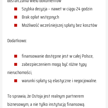
dostarczania wielu dokumentów
Szybka decyzja – nawet w ciągu 24 godzin
Brak opłat wstępnych
Możliwość wcześniejszej spłaty bez kosztów
Dodatkowo:
finansowanie dostępne jest w całej Polsce,
zabezpieczeniem mogą być różne typy
nieruchomości,
warunki spłaty są elastyczne i negocjowalne.
To sprawia, że Ostoja jest realnym partnerem
biznesowym, a nie tylko instytucją finansową.