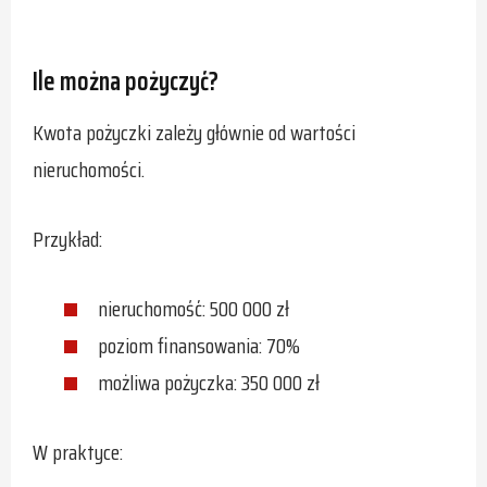
Ile można pożyczyć?
Kwota pożyczki zależy głównie od wartości
nieruchomości.
Przykład:
nieruchomość: 500 000 zł
poziom finansowania: 70%
możliwa pożyczka: 350 000 zł
W praktyce: