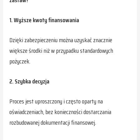
1. Wyższe kwoty finansowania
Dzięki zabezpieczeniu można uzyskać znacznie
większe środki niż w przypadku standardowych
pożyczek.
2. Szybka decyzja
Proces jest uproszczony i często oparty na
oświadczeniach, bez konieczności dostarczania
rozbudowanej dokumentacji finansowej.