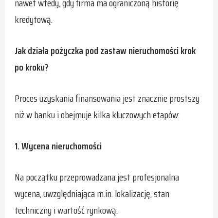
nawet wtedy, gdy firma ma ograniczoną historię
kredytową.
Jak działa pożyczka pod zastaw nieruchomości krok
po kroku?
Proces uzyskania finansowania jest znacznie prostszy
niż w banku i obejmuje kilka kluczowych etapów:
1. Wycena nieruchomości
Na początku przeprowadzana jest profesjonalna
wycena, uwzględniająca m.in. lokalizację, stan
techniczny i wartość rynkową.