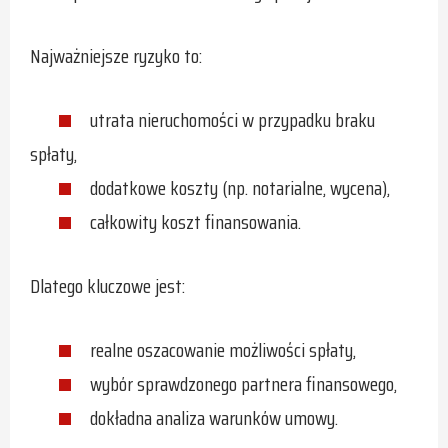
Najważniejsze ryzyko to:
utrata nieruchomości w przypadku braku
spłaty,
dodatkowe koszty (np. notarialne, wycena),
całkowity koszt finansowania.
Dlatego kluczowe jest:
realne oszacowanie możliwości spłaty,
wybór sprawdzonego partnera finansowego,
dokładna analiza warunków umowy.