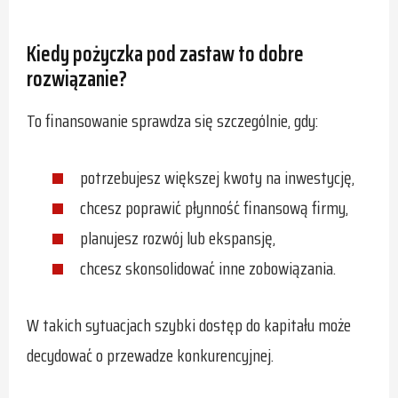
Kiedy pożyczka pod zastaw to dobre
rozwiązanie?
To finansowanie sprawdza się szczególnie, gdy:
potrzebujesz większej kwoty na inwestycję,
chcesz poprawić płynność finansową firmy,
planujesz rozwój lub ekspansję,
chcesz skonsolidować inne zobowiązania.
W takich sytuacjach szybki dostęp do kapitału może
decydować o przewadze konkurencyjnej.