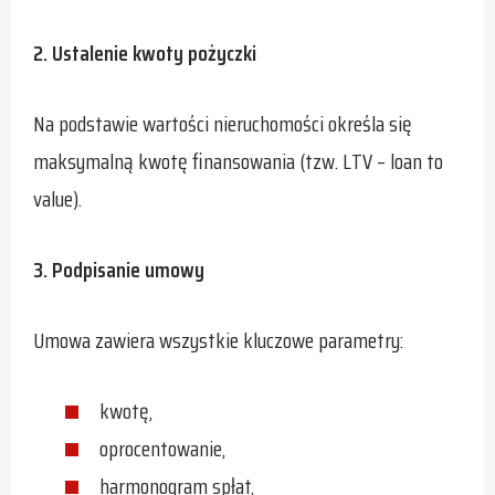
2. Ustalenie kwoty pożyczki
Na podstawie wartości nieruchomości określa się
maksymalną kwotę finansowania (tzw. LTV – loan to
value).
3. Podpisanie umowy
Umowa zawiera wszystkie kluczowe parametry:
kwotę,
oprocentowanie,
harmonogram spłat,