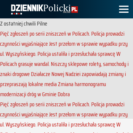
Z ostatniej chwili
Pilne
Pięć zgłoszeń po serii zniszczeń w Policach. Policja prowadzi
czynności wyjaśniające
Jest przełom w sprawie wypadku przy
ul. Wyszyńskiego. Policja ustaliła i przesłuchała sprawcę
W
Policach grasuje wandal. Niszczy sklepowe rolety, samochody i
znaki drogowe
Działacze Nowej Nadziei zapowiadają zmiany i
przepraszają lokalne media
Zmiana harmonogramu
modernizacji dróg w Gminie Dobra
Pięć zgłoszeń po serii zniszczeń w Policach. Policja prowadzi
czynności wyjaśniające
Jest przełom w sprawie wypadku przy
ul. Wyszyńskiego. Policja ustaliła i przesłuchała sprawcę
W