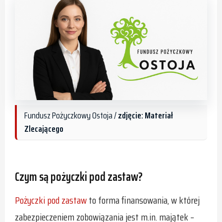
Fundusz Pożyczkowy Ostoja /
zdjęcie: Materiał
Zlecającego
Czym są pożyczki pod zastaw?
Pożyczki pod zastaw
to forma finansowania, w której
zabezpieczeniem zobowiązania jest m.in. majątek –