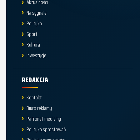
Aktualności
Na sygnale
Polityka
Sport
Kultura
Inwestycje
REDAKCJA
Kontakt
Biuro reklamy
Patronat medialny
Polityka sprostowań
Polityka prywatności