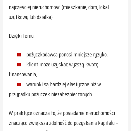
najczęściej nieruchomość (mieszkanie, dom, lokal
użytkowy lub działka).
Dzięki temu:
pożyczkodawca ponosi mniejsze ryzyko,
klient może uzyskać wyższą kwotę
finansowania,
warunki są bardziej elastyczne niż w
przypadku pożyczek niezabezpieczonych.
W praktyce oznacza to, że posiadanie nieruchomości
znacząco zwiększa zdolność do pozyskania kapitału –