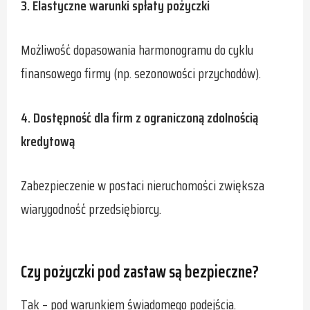
3. Elastyczne warunki spłaty pożyczki
Możliwość dopasowania harmonogramu do cyklu
finansowego firmy (np. sezonowości przychodów).
4. Dostępność dla firm z ograniczoną zdolnością
kredytową
Zabezpieczenie w postaci nieruchomości zwiększa
wiarygodność przedsiębiorcy.
Czy pożyczki pod zastaw są bezpieczne?
Tak – pod warunkiem świadomego podejścia.