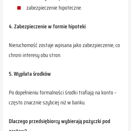
zabezpieczenie hipoteczne.
4. Zabezpieczenie w formie hipoteki
Nieruchomość zostaje wpisana jako zabezpieczenie, co
chroni interesy obu stron.
5. Wypłata środków
Po dopełnieniu formalności środki trafiają na konto –
często znacznie szybciej niż w banku.
Dlaczego przedsiębiorcy wybierają pożyczki pod
zastaw?