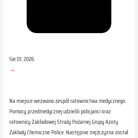
Sie 01, 2026
→
Na miejsce wezwano zespół ratownictwa medycznego.
Pomocy przedmedycznej udzielili policjanci oraz
ratownicy Zakładowej Straży Pożarnej Grupy Azoty
Zakłady Chemiczne Police. Następnie mężczyzna został