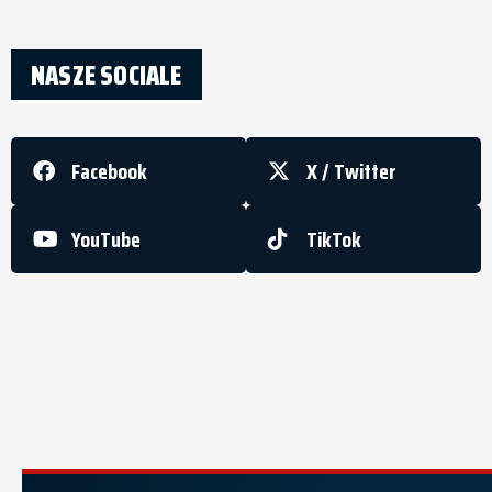
NASZE SOCIALE
Facebook
X / Twitter
YouTube
TikTok