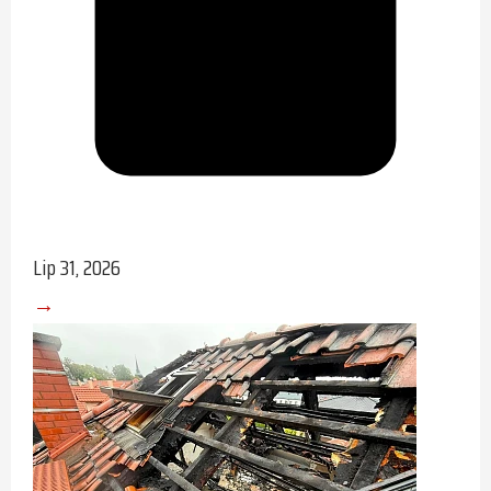
Lip 31, 2026
→