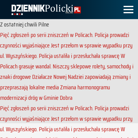
Z ostatniej chwili
Pilne
Pięć zgłoszeń po serii zniszczeń w Policach. Policja prowadzi
czynności wyjaśniające
Jest przełom w sprawie wypadku przy
ul. Wyszyńskiego. Policja ustaliła i przesłuchała sprawcę
W
Policach grasuje wandal. Niszczy sklepowe rolety, samochody i
znaki drogowe
Działacze Nowej Nadziei zapowiadają zmiany i
przepraszają lokalne media
Zmiana harmonogramu
modernizacji dróg w Gminie Dobra
Pięć zgłoszeń po serii zniszczeń w Policach. Policja prowadzi
czynności wyjaśniające
Jest przełom w sprawie wypadku przy
ul. Wyszyńskiego. Policja ustaliła i przesłuchała sprawcę
W