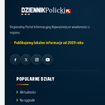
Dziennik Policki
Regionalny Portal Informacyjny Najważniejsze wiadomości z
regionu.
Publikujemy lokalne informacje od 2009 roku
POPULARNE DZIAŁY
Aktualności
Na sygnale