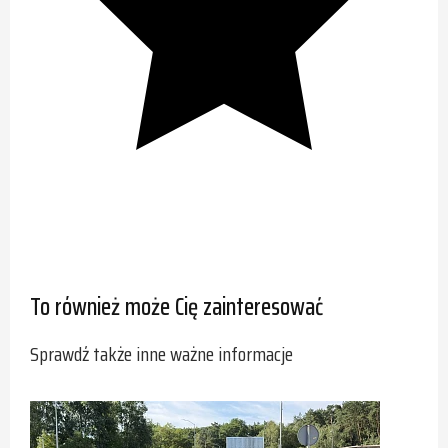
To również może Cię zainteresować
Sprawdź także inne ważne informacje