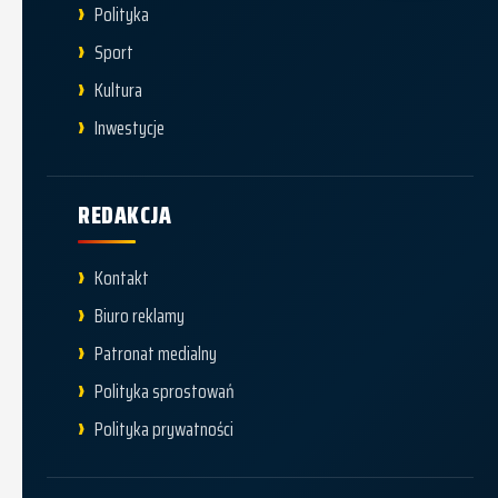
Polityka
Sport
Kultura
Inwestycje
REDAKCJA
Kontakt
Biuro reklamy
Patronat medialny
Polityka sprostowań
Polityka prywatności