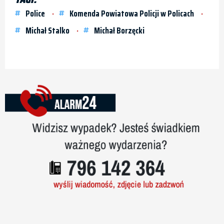
Police
Komenda Powiatowa Policji w Policach
Michał Stalko
Michał Borzęcki