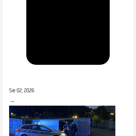
Sie 02, 2026
→