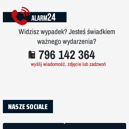
NASZE SOCIALE