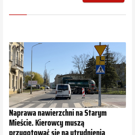
Naprawa nawierzchni na Starym
Mieście. Kierowcy muszą
przygotować się na utrudnienia