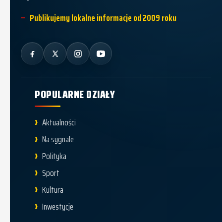
Publikujemy lokalne informacje od 2009 roku
POPULARNE DZIAŁY
Aktualności
Na sygnale
Polityka
Sport
Kultura
Inwestycje