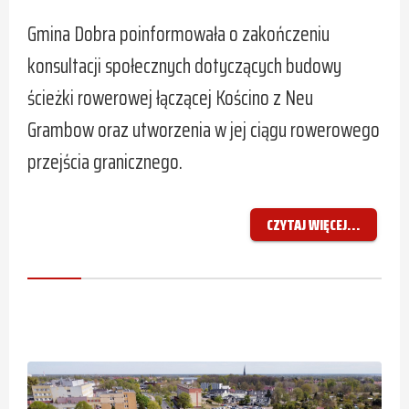
Gmina Dobra poinformowała o zakończeniu
konsultacji społecznych dotyczących budowy
ścieżki rowerowej łączącej Kościno z Neu
Grambow oraz utworzenia w jej ciągu rowerowego
przejścia granicznego.
CZYTAJ WIĘCEJ...