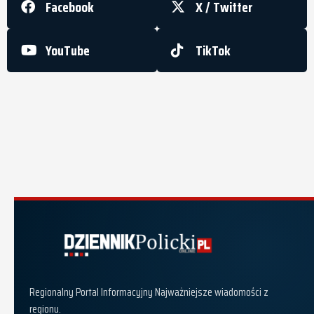
Facebook
X / Twitter
YouTube
TikTok
Dziennik Policki
Regionalny Portal Informacyjny Najważniejsze wiadomości z
regionu.