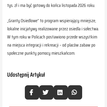
tys. zł i ma być gotowy do końca listopada 2026 roku.
„Granty Osiedlowe” to program wspierający mniejsze,
lokalne inicjatywy realizowane przez osiedla i sołectwa.
W tym roku w Policach postawiono przede wszystkim
na miejsca integracji i rekreacji – od placów zabaw po
społeczne punkty pomocy mieszkańcom.
Udostępnij Artykuł