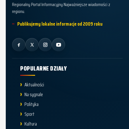
Regionalny Portal Informacyjny Najważniejsze wiadomości z
regionu.
Publikujemy lokalne informacje od 2009 roku
POPULARNE DZIAŁY
Aktualności
Na sygnale
Polityka
Sport
Kultura