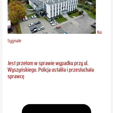
Na
Sygnale
Jest przełom w sprawie wypadku przy ul.
Wyszyńskiego. Policja ustaliła i przesłuchała
sprawcę