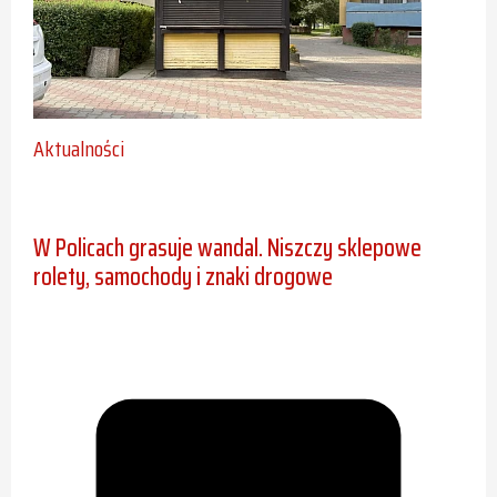
Aktualności
W Policach grasuje wandal. Niszczy sklepowe
rolety, samochody i znaki drogowe