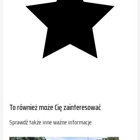
To również może Cię zainteresować
Sprawdź także inne ważne informacje