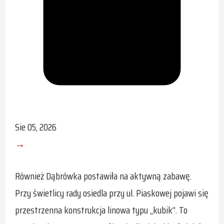
Sie 05, 2026
→
Również Dąbrówka postawiła na aktywną zabawę.
Przy świetlicy rady osiedla przy ul. Piaskowej pojawi się
przestrzenna konstrukcja linowa typu „kubik”. To