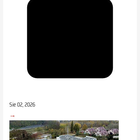
Sie 02, 2026
→