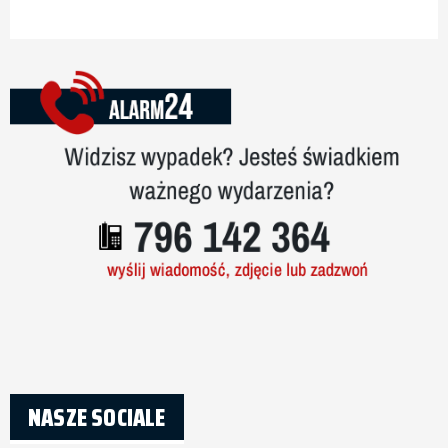
NASZE SOCIALE