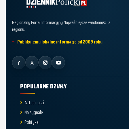
Dziennik Policki
Regionalny Portal Informacyjny Najważniejsze wiadomości z
regionu.
Publikujemy lokalne informacje od 2009 roku
POPULARNE DZIAŁY
Aktualności
Na sygnale
Polityka