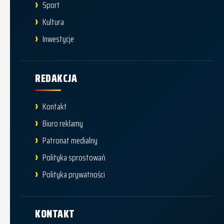
Sport
Kultura
Inwestycje
REDAKCJA
Kontakt
Biuro reklamy
Patronat medialny
Polityka sprostowań
Polityka prywatności
KONTAKT