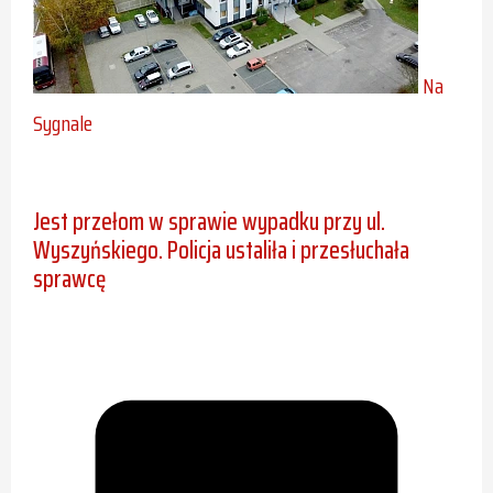
Na
Sygnale
Jest przełom w sprawie wypadku przy ul.
Wyszyńskiego. Policja ustaliła i przesłuchała
sprawcę