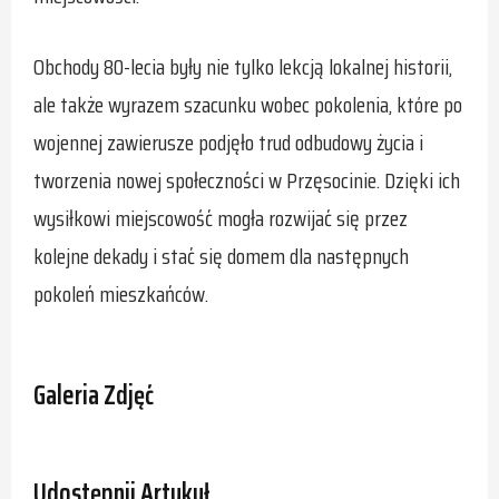
Obchody 80-lecia były nie tylko lekcją lokalnej historii,
ale także wyrazem szacunku wobec pokolenia, które po
wojennej zawierusze podjęło trud odbudowy życia i
tworzenia nowej społeczności w Przęsocinie. Dzięki ich
wysiłkowi miejscowość mogła rozwijać się przez
kolejne dekady i stać się domem dla następnych
pokoleń mieszkańców.
Galeria Zdjęć
Udostępnij Artykuł