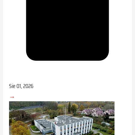
Sie 01, 2026
→