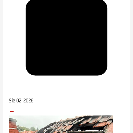
Sie 02, 2026
→