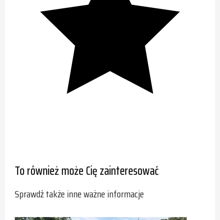
To również może Cię zainteresować
Sprawdź także inne ważne informacje