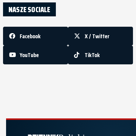
NASZE SOCIALE
Facebook
X / Twitter
YouTube
TikTok