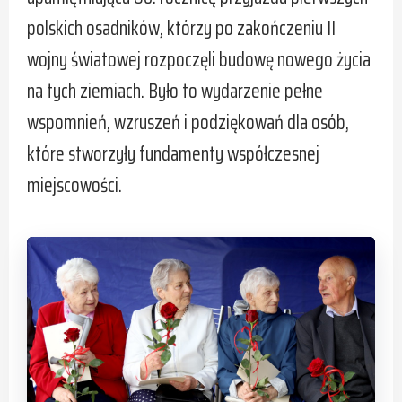
polskich osadników, którzy po zakończeniu II
wojny światowej rozpoczęli budowę nowego życia
na tych ziemiach. Było to wydarzenie pełne
wspomnień, wzruszeń i podziękowań dla osób,
które stworzyły fundamenty współczesnej
miejscowości.