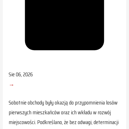
Sie 06, 2026
→
Sobotnie obchody były okazją do przypomnienia losów
pierwszych mieszkańców oraz ich wkładu w rozwój
miejscowości. Podkreślano, że bez odwagi, determinacji