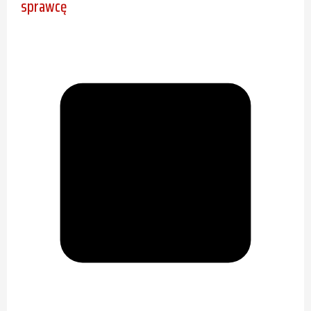
sprawcę