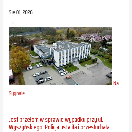
Sie 01, 2026
→
Na
Sygnale
Jest przełom w sprawie wypadku przy ul.
Wyszyńskiego. Policja ustaliła i przesłuchała