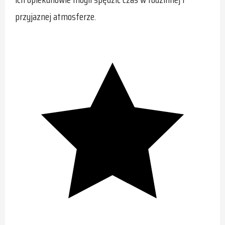
przyjaznej atmosferze.