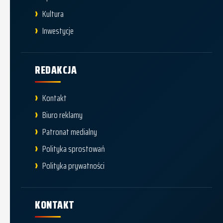
Kultura
Inwestycje
REDAKCJA
Kontakt
Biuro reklamy
Patronat medialny
Polityka sprostowań
Polityka prywatności
KONTAKT