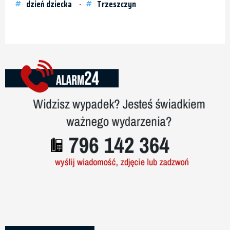
dzień dziecka
Trzeszczyn