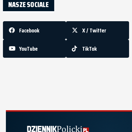
NASZE SOCIALE
Facebook
X / Twitter
YouTube
TikTok