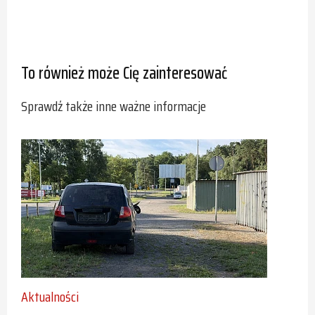
To również może Cię zainteresować
Sprawdź także inne ważne informacje
Aktualności