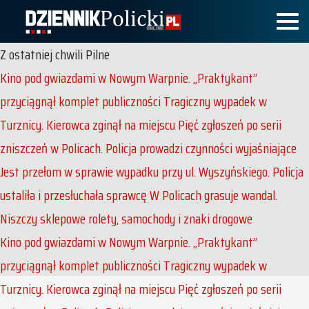
Z ostatniej chwili
Pilne
Kino pod gwiazdami w Nowym Warpnie. „Praktykant”
przyciągnął komplet publiczności
Tragiczny wypadek w
Turznicy. Kierowca zginął na miejscu
Pięć zgłoszeń po serii
zniszczeń w Policach. Policja prowadzi czynności wyjaśniające
Jest przełom w sprawie wypadku przy ul. Wyszyńskiego. Policja
ustaliła i przesłuchała sprawcę
W Policach grasuje wandal.
Niszczy sklepowe rolety, samochody i znaki drogowe
Kino pod gwiazdami w Nowym Warpnie. „Praktykant”
przyciągnął komplet publiczności
Tragiczny wypadek w
Turznicy. Kierowca zginął na miejscu
Pięć zgłoszeń po serii