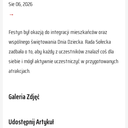
Sie 06, 2026
→
Festyn był okazją do integracji mieszkańców oraz
wspólnego świętowania Dnia Dziecka. Rada Sołecka
zadbała o to, aby każdy z uczestników znalazł coś dla
siebie i mógł aktywnie uczestniczyć w przygotowanych
atrakcjach.
Galeria Zdjęć
Udostępnij Artykuł