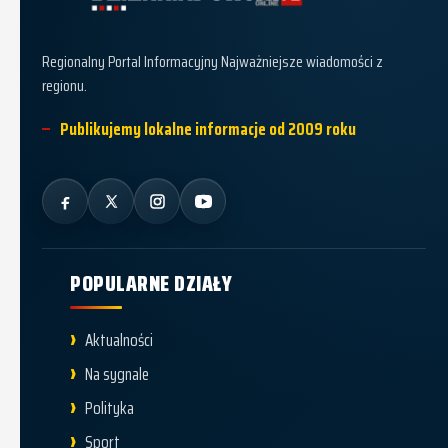
Dziennik Policki
Regionalny Portal Informacyjny Najważniejsze wiadomości z
regionu.
Publikujemy lokalne informacje od 2009 roku
POPULARNE DZIAŁY
Aktualności
Na sygnale
Polityka
Sport