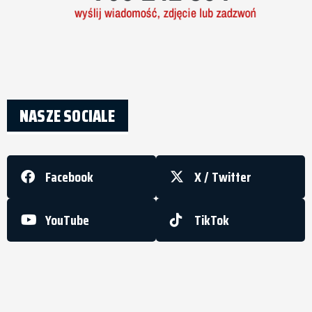
NASZE SOCIALE
Facebook
X / Twitter
YouTube
TikTok