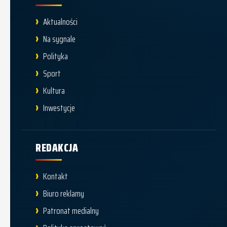
Aktualności
Na sygnale
Polityka
Sport
Kultura
Inwestycje
REDAKCJA
Kontakt
Biuro reklamy
Patronat medialny