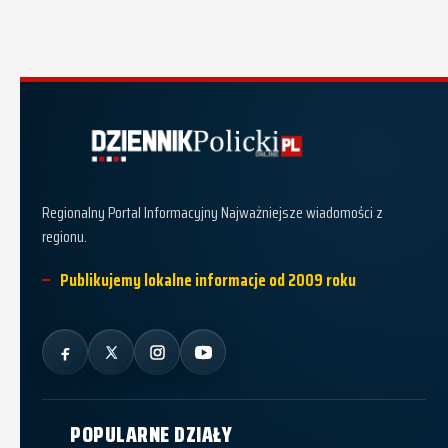
Dziennik Policki
Regionalny Portal Informacyjny Najważniejsze wiadomości z
regionu.
Publikujemy lokalne informacje od 2009 roku
POPULARNE DZIAŁY