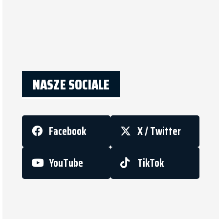
NASZE SOCIALE
Facebook
X / Twitter
YouTube
TikTok