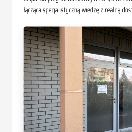
łącząca specjalistyczną wiedzę z realną dos