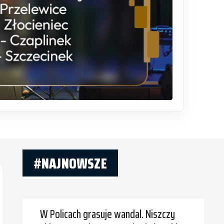
#NAJNOWSZE
W Policach grasuje wandal. Niszczy