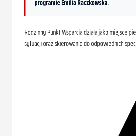
programie Emilia Raczkowska
.
Rodzinny Punkt Wsparcia działa jako miejsce pi
sytuacji oraz skierowanie do odpowiednich specj