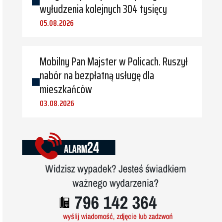
wyłudzenia kolejnych 304 tysięcy
05.08.2026
Mobilny Pan Majster w Policach. Ruszył
nabór na bezpłatną usługę dla
mieszkańców
03.08.2026