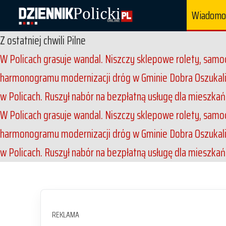
Wiadomo
Z ostatniej chwili
Pilne
W Policach grasuje wandal. Niszczy sklepowe rolety, sam
harmonogramu modernizacji dróg w Gminie Dobra
Oszukali
w Policach. Ruszył nabór na bezpłatną usługę dla mieszka
W Policach grasuje wandal. Niszczy sklepowe rolety, sam
harmonogramu modernizacji dróg w Gminie Dobra
Oszukali
w Policach. Ruszył nabór na bezpłatną usługę dla mieszka