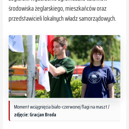
środowiska żeglarskiego, mieszkańców oraz
przedstawicieli lokalnych władz samorządowych.
Moment wciągnięcia biało-czerwonej flagi na maszt /
zdjęcie: Gracjan Broda