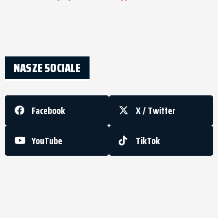
NASZE SOCIALE
Facebook
X / Twitter
YouTube
TikTok