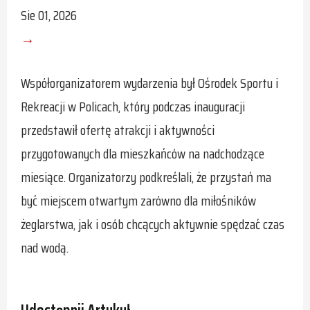
Sie 01, 2026
→
Współorganizatorem wydarzenia był Ośrodek Sportu i
Rekreacji w Policach, który podczas inauguracji
przedstawił ofertę atrakcji i aktywności
przygotowanych dla mieszkańców na nadchodzące
miesiące. Organizatorzy podkreślali, że przystań ma
być miejscem otwartym zarówno dla miłośników
żeglarstwa, jak i osób chcących aktywnie spędzać czas
nad wodą.