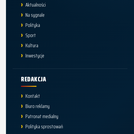
Aktualności
Na sygnale
Polityka
Sport
Kultura
Inwestycje
REDAKCJA
Kontakt
Biuro reklamy
Patronat medialny
Polityka sprostowań