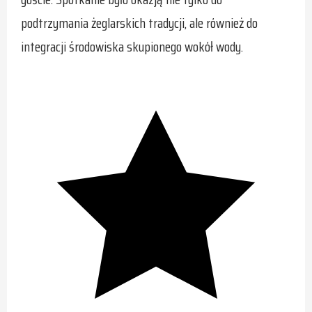
podtrzymania żeglarskich tradycji, ale również do
integracji środowiska skupionego wokół wody.