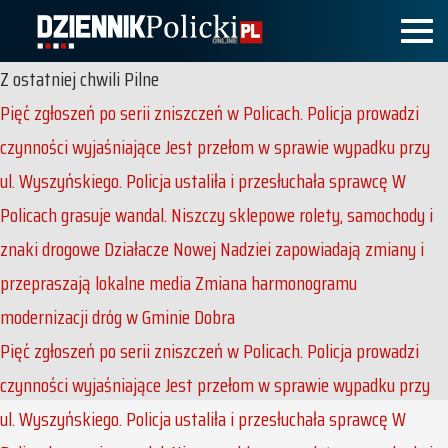
Z ostatniej chwili
Pilne
Pięć zgłoszeń po serii zniszczeń w Policach. Policja prowadzi
czynności wyjaśniające
Jest przełom w sprawie wypadku przy
ul. Wyszyńskiego. Policja ustaliła i przesłuchała sprawcę
W
Policach grasuje wandal. Niszczy sklepowe rolety, samochody i
znaki drogowe
Działacze Nowej Nadziei zapowiadają zmiany i
przepraszają lokalne media
Zmiana harmonogramu
modernizacji dróg w Gminie Dobra
Pięć zgłoszeń po serii zniszczeń w Policach. Policja prowadzi
czynności wyjaśniające
Jest przełom w sprawie wypadku przy
ul. Wyszyńskiego. Policja ustaliła i przesłuchała sprawcę
W