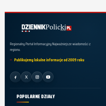
Dziennik Policki
Regionalny Portal Informacyjny Najważniejsze wiadomości z
regionu.
Publikujemy lokalne informacje od 2009 roku
POPULARNE DZIAŁY