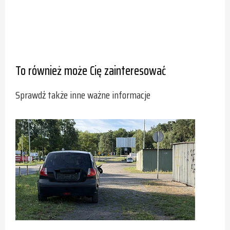
To również może Cię zainteresować
Sprawdź także inne ważne informacje