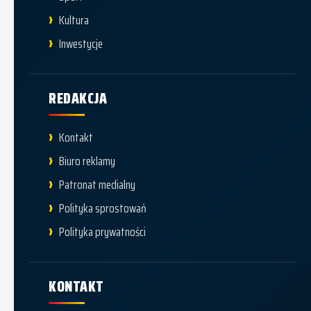
Kultura
Inwestycje
REDAKCJA
Kontakt
Biuro reklamy
Patronat medialny
Polityka sprostowań
Polityka prywatności
KONTAKT