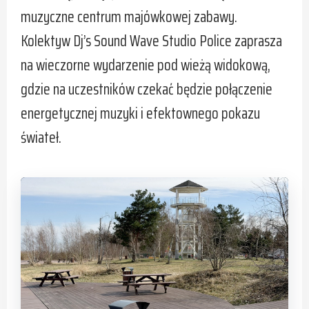
muzyczne centrum majówkowej zabawy.
Kolektyw Dj’s Sound Wave Studio Police zaprasza
na wieczorne wydarzenie pod wieżą widokową,
gdzie na uczestników czekać będzie połączenie
energetycznej muzyki i efektownego pokazu
świateł.