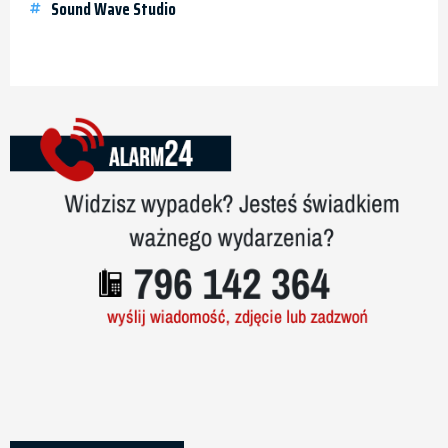
Sound Wave Studio