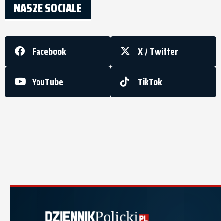
NASZE SOCIALE
Facebook
X / Twitter
YouTube
TikTok