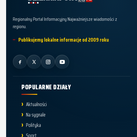
Dziennik Policki
Regionalny Portal Informacyjny Najważniejsze wiadomości z
regionu.
Publikujemy lokalne informacje od 2009 roku
POPULARNE DZIAŁY
Aktualności
Na sygnale
Polityka
Sport