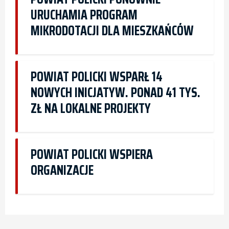
URUCHAMIA PROGRAM
MIKRODOTACJI DLA MIESZKAŃCÓW
POWIAT POLICKI WSPARŁ 14
NOWYCH INICJATYW. PONAD 41 TYS.
ZŁ NA LOKALNE PROJEKTY
POWIAT POLICKI WSPIERA
ORGANIZACJE