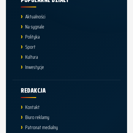
Aktualności
Na sygnale
Polityka
Sport
Kultura
Inwestycje
REDAKCJA
Kontakt
Biuro reklamy
Patronat medialny