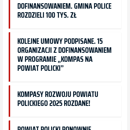
DOFINANSOWANIEM. GMINA POLICE
ROZDZIELI 100 TYS. ZŁ
KOLEJNE UMOWY PODPISANE. 15
ORGANIZACJI Z DOFINANSOWANIEM
W PROGRAMIE „KOMPAS NA
POWIAT POLICKI”
KOMPASY ROZWOJU POWIATU
POLICKIEGO 2025 ROZDANE!
POWIAT POLICKI PONOWNIE