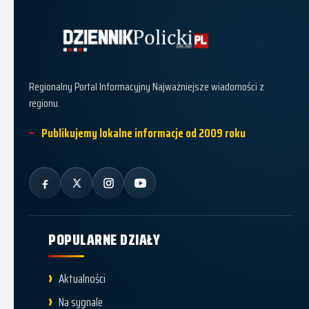
Dziennik Policki
Regionalny Portal Informacyjny Najważniejsze wiadomości z
regionu.
Publikujemy lokalne informacje od 2009 roku
POPULARNE DZIAŁY
Aktualności
Na sygnale