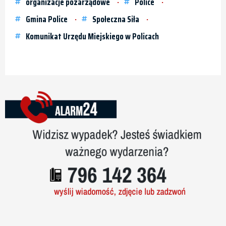
organizacje pozarządowe
Police
Gmina Police
Społeczna Siła
Komunikat Urzędu Miejskiego w Policach