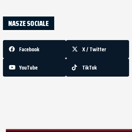
NASZE SOCIALE
Facebook
X / Twitter
YouTube
TikTok