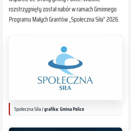
rozstrzygnięty został nabór w ramach Gminnego
Programu Małych Grantów „Społeczna Siła” 2026.
Społeczna Siła /
grafika: Gmina Police