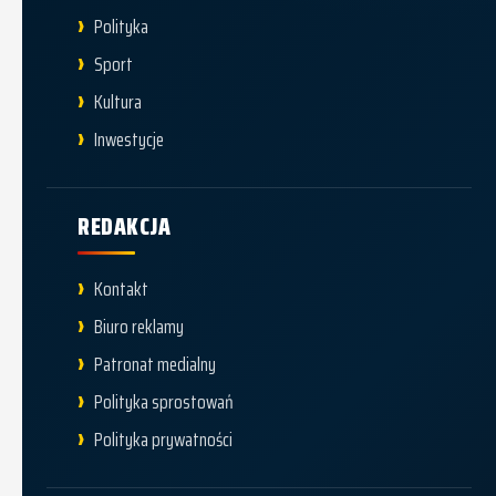
Polityka
Sport
Kultura
Inwestycje
REDAKCJA
Kontakt
Biuro reklamy
Patronat medialny
Polityka sprostowań
Polityka prywatności