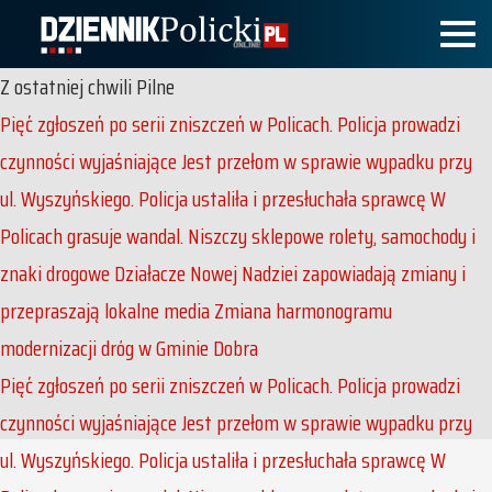
Z ostatniej chwili
Pilne
Pięć zgłoszeń po serii zniszczeń w Policach. Policja prowadzi
czynności wyjaśniające
Jest przełom w sprawie wypadku przy
ul. Wyszyńskiego. Policja ustaliła i przesłuchała sprawcę
W
Policach grasuje wandal. Niszczy sklepowe rolety, samochody i
znaki drogowe
Działacze Nowej Nadziei zapowiadają zmiany i
przepraszają lokalne media
Zmiana harmonogramu
modernizacji dróg w Gminie Dobra
Pięć zgłoszeń po serii zniszczeń w Policach. Policja prowadzi
czynności wyjaśniające
Jest przełom w sprawie wypadku przy
ul. Wyszyńskiego. Policja ustaliła i przesłuchała sprawcę
W