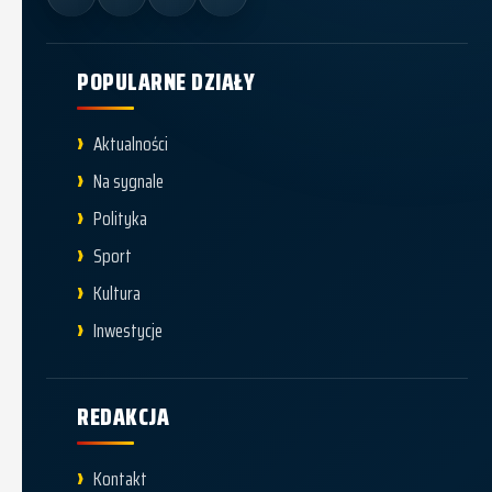
POPULARNE DZIAŁY
Aktualności
Na sygnale
Polityka
Sport
Kultura
Inwestycje
REDAKCJA
Kontakt