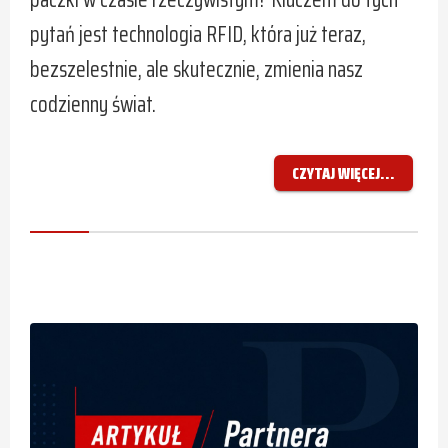
pytań jest technologia RFID, która już teraz,
bezszelestnie, ale skutecznie, zmienia nasz
codzienny świat.
CZYTAJ WIĘCEJ...