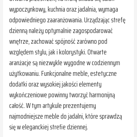
wypoczynkowy, kuchnia oraz jadalnia, wymaga
odpowiedniego zaaranżowania. Urządzając strefę
dzienną należy optymalnie zagospodarować
wnętrze, zachować spójność zarówno pod
względem stylu, jak i kolorystyki. Otwarte
aranżacje są niezwykle wygodne w codziennym
użytkowaniu. Funkcjonalne meble, estetyczne
dodatki oraz wysokiej jakości elementy
wykończeniowe powinny tworzyć harmonijną
całość. W tym artykule prezentujemy
najmodniejsze meble do jadalni, które sprawdzą
się w eleganckiej strefie dziennej.