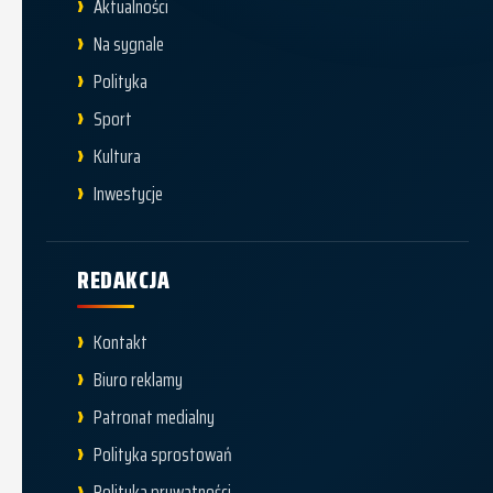
Aktualności
Na sygnale
Polityka
Sport
Kultura
Inwestycje
REDAKCJA
Kontakt
Biuro reklamy
Patronat medialny
Polityka sprostowań
Polityka prywatności