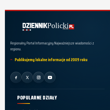
Dziennik Policki
Regionalny Portal Informacyjny Najważniejsze wiadomości z
regionu.
Publikujemy lokalne informacje od 2009 roku
POPULARNE DZIAŁY