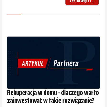
CZYTAJ WIĘCEJ...
Rekuperacja w domu - dlaczego warto
zainwestować w takie rozwiązanie?