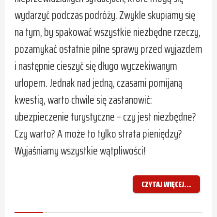
wydarzyć podczas podróży. Zwykle skupiamy się
na tym, by spakować wszystkie niezbędne rzeczy,
pozamykać ostatnie pilne sprawy przed wyjazdem
i następnie cieszyć się długo wyczekiwanym
urlopem. Jednak nad jedną, czasami pomijaną
kwestią, warto chwile się zastanowić:
ubezpieczenie turystyczne – czy jest niezbędne?
Czy warto? A może to tylko strata pieniędzy?
Wyjaśniamy wszystkie wątpliwości!
CZYTAJ WIĘCEJ...