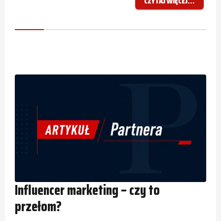
CZYTAJ WIĘCEJ...
Influencer marketing – czy to
przełom?