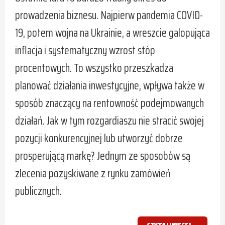
prowadzenia biznesu. Najpierw pandemia COVID-
19, potem wojna na Ukrainie, a wreszcie galopująca
inflacja i systematyczny wzrost stóp
procentowych. To wszystko przeszkadza
planować działania inwestycyjne, wpływa także w
sposób znaczący na rentowność podejmowanych
działań. Jak w tym rozgardiaszu nie stracić swojej
pozycji konkurencyjnej lub utworzyć dobrze
prosperującą markę? Jednym ze sposobów są
zlecenia pozyskiwane z rynku zamówień
publicznych.