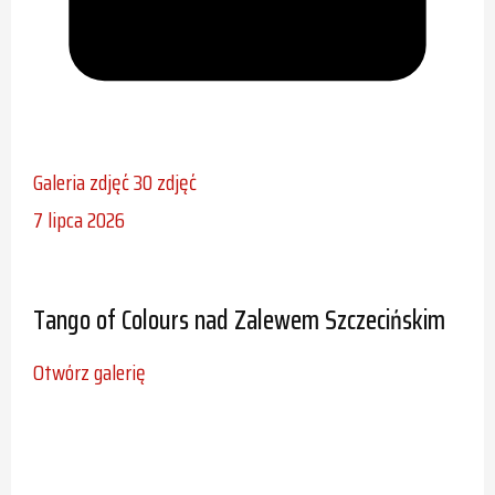
Galeria zdjęć
30 zdjęć
7 lipca 2026
Tango of Colours nad Zalewem Szczecińskim
Otwórz galerię