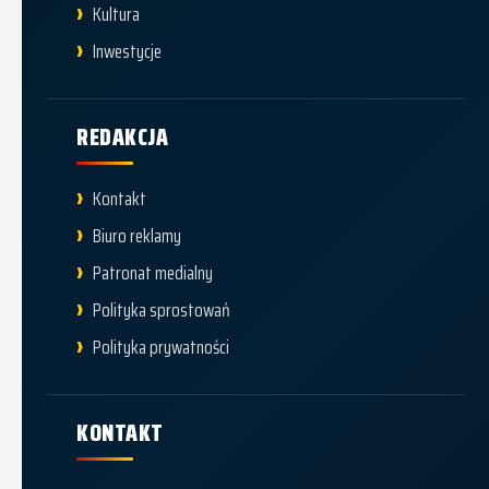
Kultura
Inwestycje
REDAKCJA
Kontakt
Biuro reklamy
Patronat medialny
Polityka sprostowań
Polityka prywatności
KONTAKT