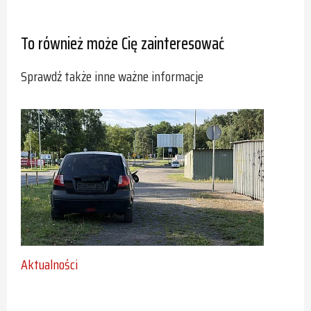
To również może Cię zainteresować
Sprawdź także inne ważne informacje
Aktualności