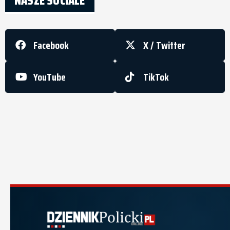
NASZE SOCIALE
Facebook
X / Twitter
YouTube
TikTok