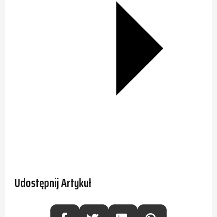
Udostępnij Artykuł