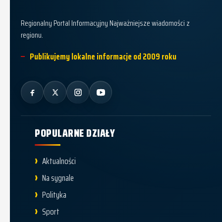
Dziennik Policki
Regionalny Portal Informacyjny Najważniejsze wiadomości z
regionu.
Publikujemy lokalne informacje od 2009 roku
POPULARNE DZIAŁY
Aktualności
Na sygnale
Polityka
Sport