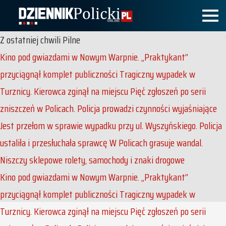
Z ostatniej chwili
Pilne
Kino pod gwiazdami w Nowym Warpnie. „Praktykant”
przyciągnął komplet publiczności
Tragiczny wypadek w
Turznicy. Kierowca zginął na miejscu
Pięć zgłoszeń po serii
zniszczeń w Policach. Policja prowadzi czynności wyjaśniające
Jest przełom w sprawie wypadku przy ul. Wyszyńskiego. Policja
ustaliła i przesłuchała sprawcę
W Policach grasuje wandal.
Niszczy sklepowe rolety, samochody i znaki drogowe
Kino pod gwiazdami w Nowym Warpnie. „Praktykant”
przyciągnął komplet publiczności
Tragiczny wypadek w
Turznicy. Kierowca zginął na miejscu
Pięć zgłoszeń po serii