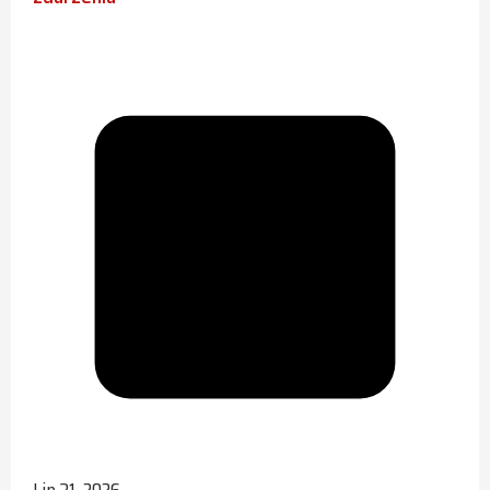
Lip 31, 2026