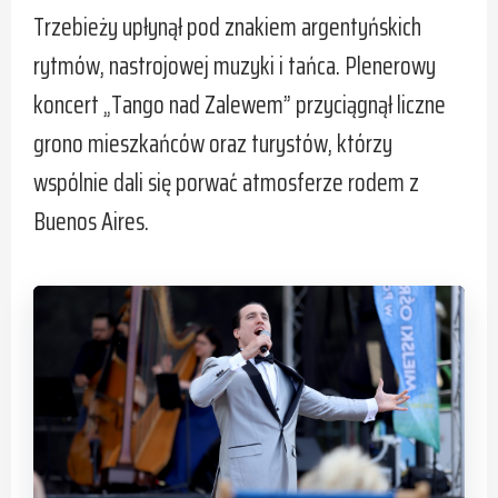
Trzebieży upłynął pod znakiem argentyńskich
rytmów, nastrojowej muzyki i tańca. Plenerowy
koncert „Tango nad Zalewem” przyciągnął liczne
grono mieszkańców oraz turystów, którzy
wspólnie dali się porwać atmosferze rodem z
Buenos Aires.