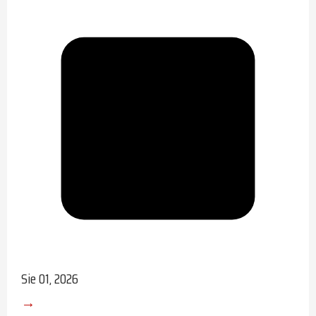
Sie 01, 2026
→