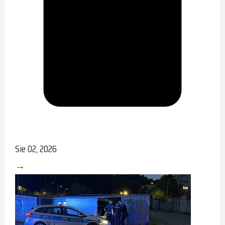
Sie 02, 2026
→