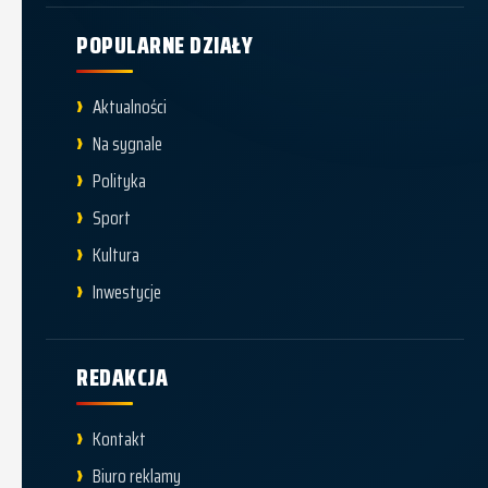
POPULARNE DZIAŁY
Aktualności
Na sygnale
Polityka
Sport
Kultura
Inwestycje
REDAKCJA
Kontakt
Biuro reklamy