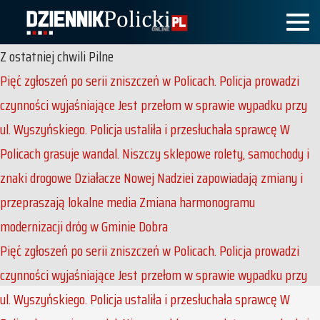
Z ostatniej chwili
Pilne
Pięć zgłoszeń po serii zniszczeń w Policach. Policja prowadzi
czynności wyjaśniające
Jest przełom w sprawie wypadku przy
ul. Wyszyńskiego. Policja ustaliła i przesłuchała sprawcę
W
Policach grasuje wandal. Niszczy sklepowe rolety, samochody i
znaki drogowe
Działacze Nowej Nadziei zapowiadają zmiany i
przepraszają lokalne media
Zmiana harmonogramu
modernizacji dróg w Gminie Dobra
Pięć zgłoszeń po serii zniszczeń w Policach. Policja prowadzi
czynności wyjaśniające
Jest przełom w sprawie wypadku przy
ul. Wyszyńskiego. Policja ustaliła i przesłuchała sprawcę
W