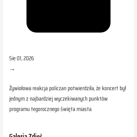
Sie 01, 2026
→
Żywiołowa reakcja policzan potwierdziła, że koncert był
jednym z najbardziej wyczekiwanych punktów
programu tegorocznego święta miasta.
Galeria Zdjęć