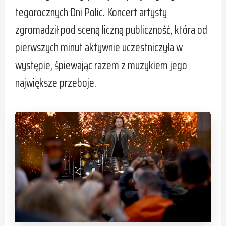
tegorocznych Dni Polic. Koncert artysty
zgromadził pod sceną liczną publiczność, która od
pierwszych minut aktywnie uczestniczyła w
występie, śpiewając razem z muzykiem jego
największe przeboje.