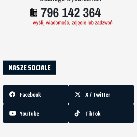
NASZE SOCIALE
Facebook
X / Twitter
YouTube
TikTok