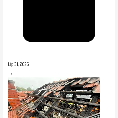
Lip 31, 2026
→