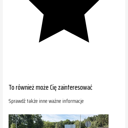
To również może Cię zainteresować
Sprawdź także inne ważne informacje