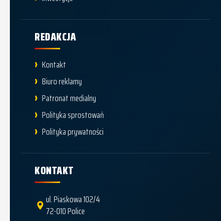
REDAKCJA
Kontakt
Biuro reklamy
Patronat medialny
Polityka sprostowań
Polityka prywatności
KONTAKT
ul. Piaskowa 102/4
72-010 Police