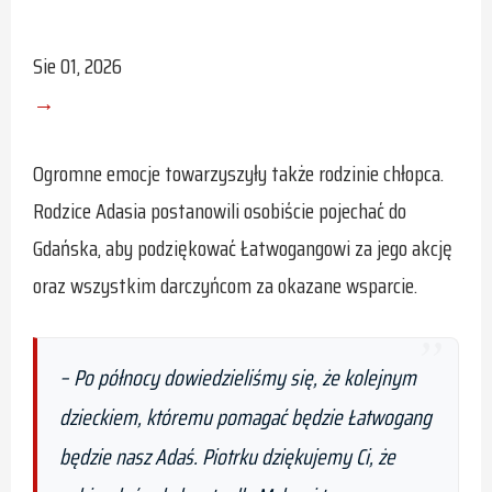
Sie 01, 2026
→
Ogromne emocje towarzyszyły także rodzinie chłopca.
Rodzice Adasia postanowili osobiście pojechać do
Gdańska, aby podziękować Łatwogangowi za jego akcję
oraz wszystkim darczyńcom za okazane wsparcie.
–
Po północy dowiedzieliśmy się, że kolejnym
dzieckiem, któremu pomagać będzie Łatwogang
będzie nasz Adaś. Piotrku dziękujemy Ci, że