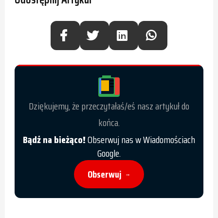
Dziękujemy, że przeczytałaś/eś nasz artykuł do
końca.
Bądź na bieżąco!
Obserwuj nas w Wiadomościach
Google.
Obserwuj
→