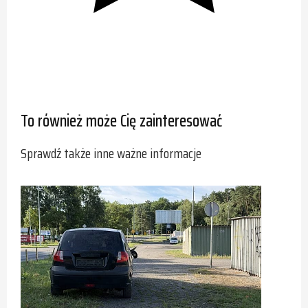
To również może Cię zainteresować
Sprawdź także inne ważne informacje