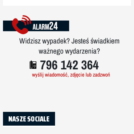
NASZE SOCIALE