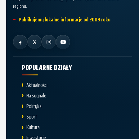
regionu.
Publikujemy lokalne informacje od 2009 roku
POPULARNE DZIAŁY
Aktualności
Na sygnale
Polityka
Sport
Kultura
Inwestycje