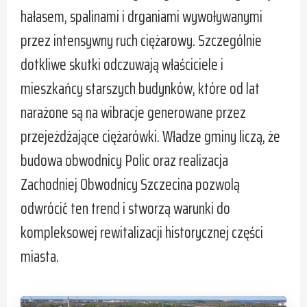
hałasem, spalinami i drganiami wywoływanymi
przez intensywny ruch ciężarowy. Szczególnie
dotkliwe skutki odczuwają właściciele i
mieszkańcy starszych budynków, które od lat
narażone są na wibracje generowane przez
przejeżdżające ciężarówki. Władze gminy liczą, że
budowa obwodnicy Polic oraz realizacja
Zachodniej Obwodnicy Szczecina pozwolą
odwrócić ten trend i stworzą warunki do
kompleksowej rewitalizacji historycznej części
miasta.