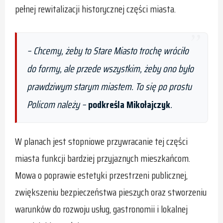
pełnej rewitalizacji historycznej części miasta.
–
Chcemy, żeby to Stare Miasto trochę wróciło
do formy, ale przede wszystkim, żeby ono było
prawdziwym starym miastem. To się po prostu
Policom należy
–
podkreśla Mikołajczyk
.
W planach jest stopniowe przywracanie tej części
miasta funkcji bardziej przyjaznych mieszkańcom.
Mowa o poprawie estetyki przestrzeni publicznej,
zwiększeniu bezpieczeństwa pieszych oraz stworzeniu
warunków do rozwoju usług, gastronomii i lokalnej