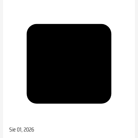
Sie 01, 2026