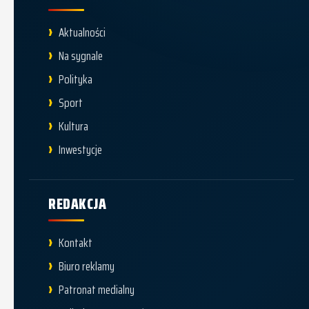
Aktualności
Na sygnale
Polityka
Sport
Kultura
Inwestycje
REDAKCJA
Kontakt
Biuro reklamy
Patronat medialny