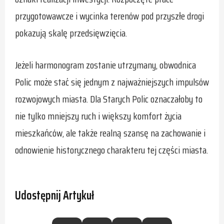
przygotowawcze i wycinka terenów pod przyszłe drogi
pokazują skalę przedsięwzięcia.
Jeżeli harmonogram zostanie utrzymany, obwodnica
Polic może stać się jednym z najważniejszych impulsów
rozwojowych miasta. Dla Starych Polic oznaczałoby to
nie tylko mniejszy ruch i większy komfort życia
mieszkańców, ale także realną szansę na zachowanie i
odnowienie historycznego charakteru tej części miasta.
Udostępnij Artykuł