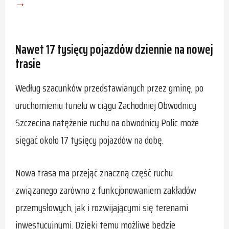
→
Nawet 17 tysięcy pojazdów dziennie na nowej
trasie
Według szacunków przedstawianych przez gminę, po
uruchomieniu tunelu w ciągu Zachodniej Obwodnicy
Szczecina natężenie ruchu na obwodnicy Polic może
sięgać około 17 tysięcy pojazdów na dobę.
Nowa trasa ma przejąć znaczną część ruchu
związanego zarówno z funkcjonowaniem zakładów
przemysłowych, jak i rozwijającymi się terenami
inwestycyjnymi. Dzięki temu możliwe będzie