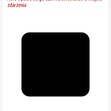
zdarzenia