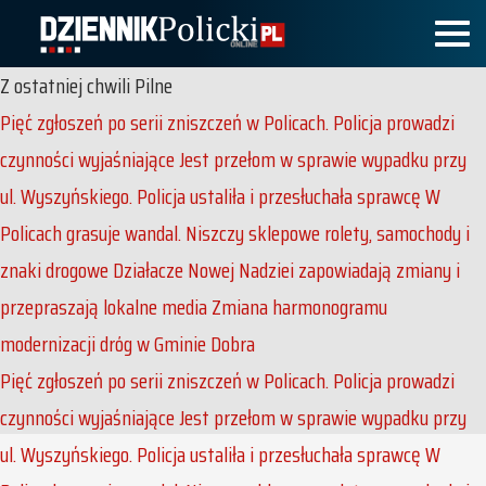
Z ostatniej chwili
Pilne
Pięć zgłoszeń po serii zniszczeń w Policach. Policja prowadzi
czynności wyjaśniające
Jest przełom w sprawie wypadku przy
ul. Wyszyńskiego. Policja ustaliła i przesłuchała sprawcę
W
Policach grasuje wandal. Niszczy sklepowe rolety, samochody i
znaki drogowe
Działacze Nowej Nadziei zapowiadają zmiany i
przepraszają lokalne media
Zmiana harmonogramu
modernizacji dróg w Gminie Dobra
Pięć zgłoszeń po serii zniszczeń w Policach. Policja prowadzi
czynności wyjaśniające
Jest przełom w sprawie wypadku przy
ul. Wyszyńskiego. Policja ustaliła i przesłuchała sprawcę
W