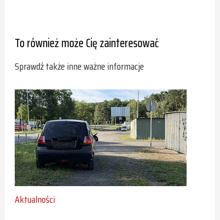
To również może Cię zainteresować
Sprawdź także inne ważne informacje
Aktualności