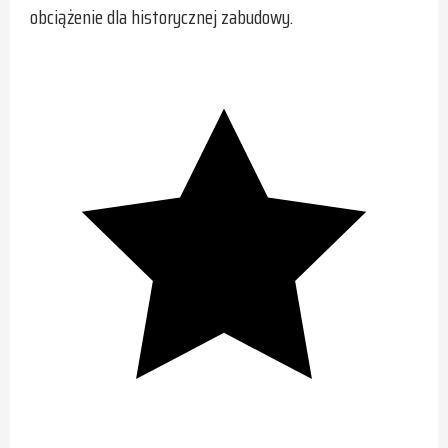
obciążenie dla historycznej zabudowy.