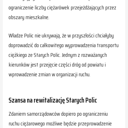
ograniczenie liczby ciężarówek przejeżdżających przez
obszary mieszkalne.
Władze Polic nie ukrywają, że w przyszłości chciałyby
doprowadzić do całkowitego wyprowadzenia transportu
ciężkiego ze Starych Polic. Jednym z rozważanych
kierunków jest przejęcie części dróg od powiatu i
wprowadzenie zmian w organizacji ruchu.
Szansa na rewitalizację Starych Polic
Zdaniem samorządowców dopiero po ograniczeniu
ruchu ciężarowego możliwe będzie przeprowadzenie