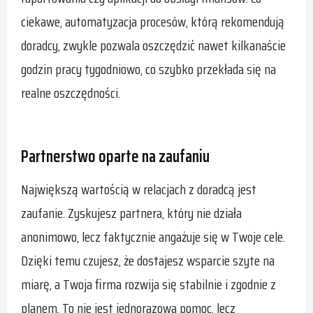
ciekawe, automatyzacja procesów, którą rekomendują
doradcy, zwykle pozwala oszczędzić nawet kilkanaście
godzin pracy tygodniowo, co szybko przekłada się na
realne oszczędności.
Partnerstwo oparte na zaufaniu
Największą wartością w relacjach z doradcą jest
zaufanie. Zyskujesz partnera, który nie działa
anonimowo, lecz faktycznie angażuje się w Twoje cele.
Dzięki temu czujesz, że dostajesz wsparcie szyte na
miarę, a Twoja firma rozwija się stabilnie i zgodnie z
planem. To nie jest jednorazowa pomoc, lecz