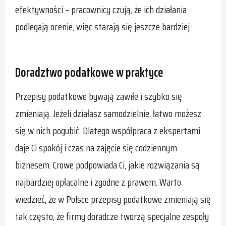
efektywności – pracownicy czują, że ich działania
podlegają ocenie, więc starają się jeszcze bardziej.
Doradztwo podatkowe w praktyce
Przepisy podatkowe bywają zawiłe i szybko się
zmieniają. Jeżeli działasz samodzielnie, łatwo możesz
się w nich pogubić. Dlatego współpraca z ekspertami
daje Ci spokój i czas na zajęcie się codziennym
biznesem. Crowe podpowiada Ci, jakie rozwiązania są
najbardziej opłacalne i zgodne z prawem. Warto
wiedzieć, że w Polsce przepisy podatkowe zmieniają się
tak często, że firmy doradcze tworzą specjalne zespoły