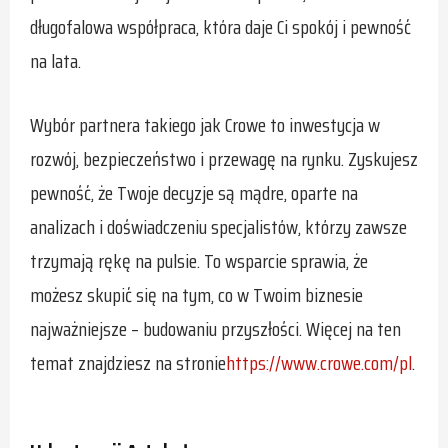
długofalowa współpraca, która daje Ci spokój i pewność
na lata.
Wybór partnera takiego jak Crowe to inwestycja w
rozwój, bezpieczeństwo i przewagę na rynku. Zyskujesz
pewność, że Twoje decyzje są mądre, oparte na
analizach i doświadczeniu specjalistów, którzy zawsze
trzymają rękę na pulsie. To wsparcie sprawia, że
możesz skupić się na tym, co w Twoim biznesie
najważniejsze – budowaniu przyszłości. Więcej na ten
temat znajdziesz na stronie
https://www.crowe.com/pl
.