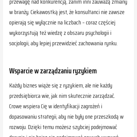
przewagę nad konkurencją, zanim inni zauważą zmiany
w branży. Ciekawostką jest, że konsultanci nie zawsze
opierają się wyłącznie na liczbach – coraz częściej
wykorzystują też wiedzę z obszaru psychologii i
socjologii, aby lepiej przewidzieć zachowania rynku.
Wsparcie w zarządzaniu ryzykiem
Każdy biznes wiąże się z ryzykiem, ale nie każdy
przedsiębiorca wie, jak nim skutecznie zarządzać.
Crowe wspiera Cię w identyfikacji zagrożeń i
dopasowaniu strategii, aby nie były one przeszkodą w
rozwoju. Dzięki temu możesz szybciej podejmować