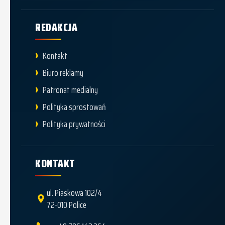
REDAKCJA
Kontakt
Biuro reklamy
Patronat medialny
Polityka sprostowań
Polityka prywatności
KONTAKT
ul. Piaskowa 102/4
72-010 Police