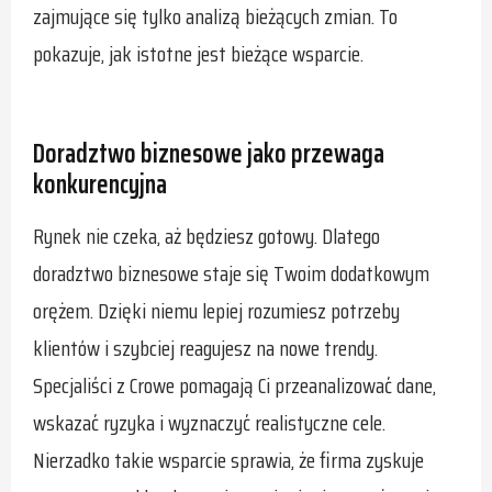
zajmujące się tylko analizą bieżących zmian. To
pokazuje, jak istotne jest bieżące wsparcie.
Doradztwo biznesowe jako przewaga
konkurencyjna
Rynek nie czeka, aż będziesz gotowy. Dlatego
doradztwo biznesowe staje się Twoim dodatkowym
orężem. Dzięki niemu lepiej rozumiesz potrzeby
klientów i szybciej reagujesz na nowe trendy.
Specjaliści z Crowe pomagają Ci przeanalizować dane,
wskazać ryzyka i wyznaczyć realistyczne cele.
Nierzadko takie wsparcie sprawia, że firma zyskuje