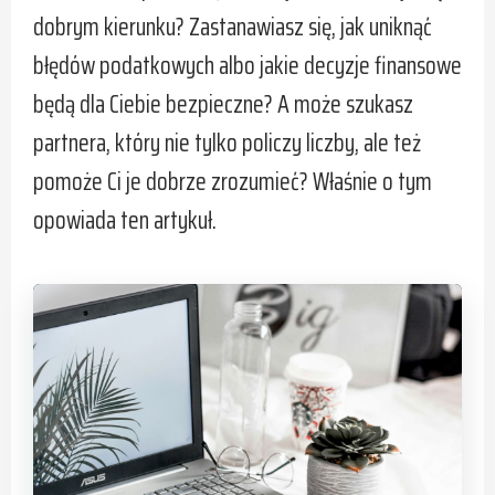
dobrym kierunku? Zastanawiasz się, jak uniknąć
błędów podatkowych albo jakie decyzje finansowe
będą dla Ciebie bezpieczne? A może szukasz
partnera, który nie tylko policzy liczby, ale też
pomoże Ci je dobrze zrozumieć? Właśnie o tym
opowiada ten artykuł.