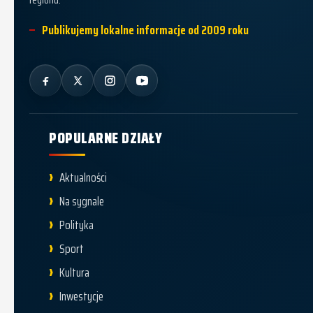
Publikujemy lokalne informacje od 2009 roku
POPULARNE DZIAŁY
Aktualności
Na sygnale
Polityka
Sport
Kultura
Inwestycje