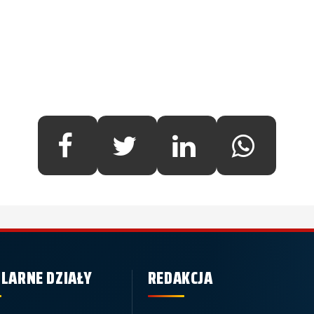
LARNE DZIAŁY
REDAKCJA