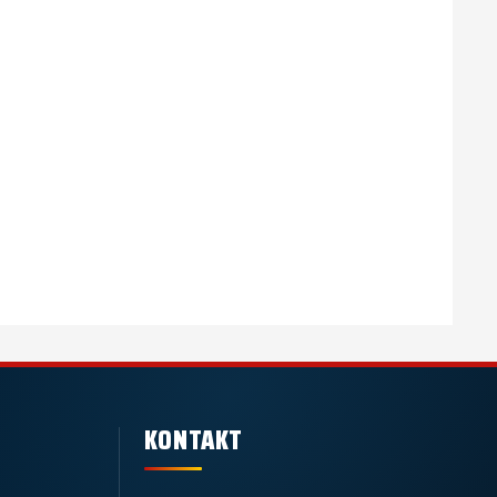
KONTAKT