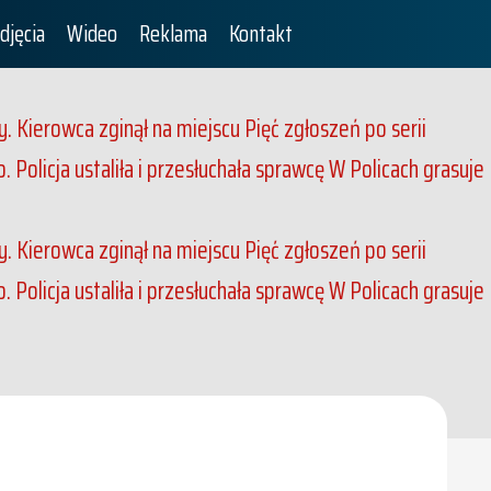
djęcia
Wideo
Reklama
Kontakt
. Kierowca zginął na miejscu
Pięć zgłoszeń po serii
Policja ustaliła i przesłuchała sprawcę
W Policach grasuje
. Kierowca zginął na miejscu
Pięć zgłoszeń po serii
Policja ustaliła i przesłuchała sprawcę
W Policach grasuje