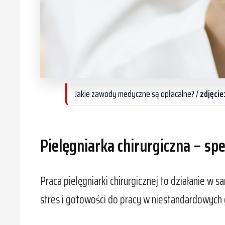
Jakie zawody medyczne są opłacalne? /
zdjęcie
Pielęgniarka chirurgiczna – spe
Praca pielęgniarki chirurgicznej to działanie w
stres i gotowości do pracy w niestandardowych