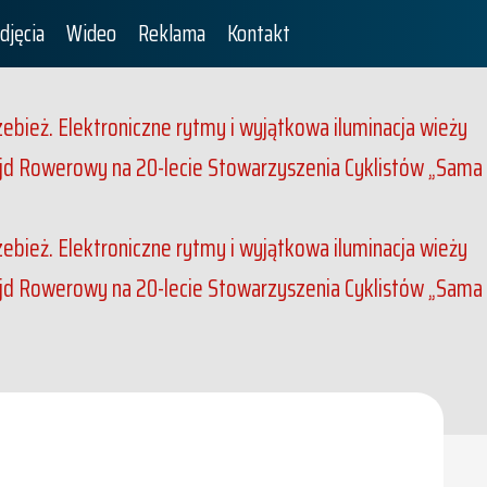
djęcia
Wideo
Reklama
Kontakt
rzebież. Elektroniczne rytmy i wyjątkowa iluminacja wieży
jd Rowerowy na 20-lecie Stowarzyszenia Cyklistów „Sama
rzebież. Elektroniczne rytmy i wyjątkowa iluminacja wieży
jd Rowerowy na 20-lecie Stowarzyszenia Cyklistów „Sama