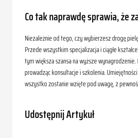
Co tak naprawdę sprawia, że z
Niezależnie od tego, czy wybierzesz drogę pielę
Przede wszystkim specjalizacja i ciągłe kształ
tym większa szansa na wyższe wynagrodzenie. 
prowadząc konsultacje i szkolenia. Umiejętności
wszystko zostanie wzięte pod uwagę, z pewności
Udostępnij Artykuł