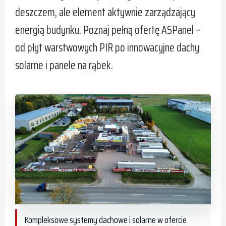
deszczem, ale element aktywnie zarządzający
energią budynku. Poznaj pełną ofertę ASPanel –
od płyt warstwowych PIR po innowacyjne dachy
solarne i panele na rąbek.
Kompleksowe systemy dachowe i solarne w ofercie