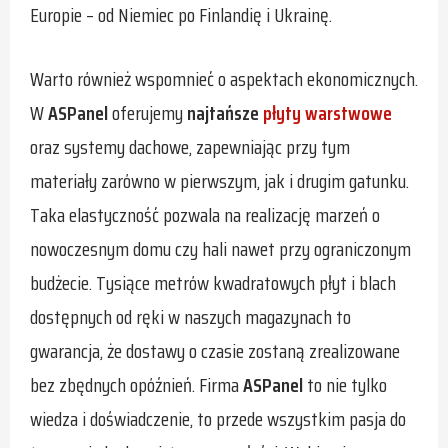
Europie – od Niemiec po Finlandię i Ukrainę.
Warto również wspomnieć o aspektach ekonomicznych.
W
ASPanel
oferujemy
najtańsze
płyty warstwowe
oraz systemy dachowe, zapewniając przy tym
materiały zarówno w pierwszym, jak i drugim gatunku.
Taka elastyczność pozwala na realizację marzeń o
nowoczesnym domu czy hali nawet przy ograniczonym
budżecie. Tysiące metrów kwadratowych płyt i blach
dostępnych od ręki w naszych magazynach to
gwarancja, że dostawy o czasie zostaną zrealizowane
bez zbędnych opóźnień. Firma
ASPanel
to nie tylko
wiedza i doświadczenie, to przede wszystkim pasja do