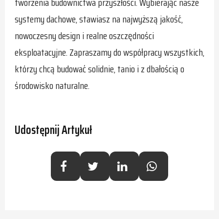
tworzenia budownictwa przyszłości. Wybierając nasze
systemy dachowe, stawiasz na najwyższą jakość,
nowoczesny design i realne oszczędności
eksploatacyjne. Zapraszamy do współpracy wszystkich,
którzy chcą budować solidnie, tanio i z dbałością o
środowisko naturalne.
Udostępnij Artykuł