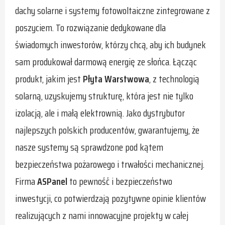
dachy solarne i systemy fotowoltaiczne zintegrowane z
poszyciem. To rozwiązanie dedykowane dla
świadomych inwestorów, którzy chcą, aby ich budynek
sam produkował darmową energię ze słońca. Łącząc
produkt, jakim jest
Płyta Warstwowa
, z technologią
solarną, uzyskujemy strukturę, która jest nie tylko
izolacją, ale i małą elektrownią. Jako dystrybutor
najlepszych polskich producentów, gwarantujemy, że
nasze systemy są sprawdzone pod kątem
bezpieczeństwa pożarowego i trwałości mechanicznej.
Firma
ASPanel
to pewność i bezpieczeństwo
inwestycji, co potwierdzają pozytywne opinie klientów
realizujących z nami innowacyjne projekty w całej