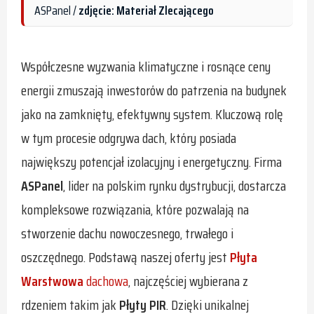
ASPanel /
zdjęcie: Materiał Zlecającego
Współczesne wyzwania klimatyczne i rosnące ceny
energii zmuszają inwestorów do patrzenia na budynek
jako na zamknięty, efektywny system. Kluczową rolę
w tym procesie odgrywa dach, który posiada
największy potencjał izolacyjny i energetyczny. Firma
ASPanel
, lider na polskim rynku dystrybucji, dostarcza
kompleksowe rozwiązania, które pozwalają na
stworzenie dachu nowoczesnego, trwałego i
oszczędnego. Podstawą naszej oferty jest
Płyta
Warstwowa
dachowa
, najczęściej wybierana z
rdzeniem takim jak
Płyty PIR
. Dzięki unikalnej