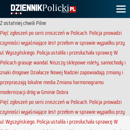
Z ostatniej chwili
Pilne
Pięć zgłoszeń po serii zniszczeń w Policach. Policja prowadzi
czynności wyjaśniające
Jest przełom w sprawie wypadku przy
ul. Wyszyńskiego. Policja ustaliła i przesłuchała sprawcę
W
Policach grasuje wandal. Niszczy sklepowe rolety, samochody i
znaki drogowe
Działacze Nowej Nadziei zapowiadają zmiany i
przepraszają lokalne media
Zmiana harmonogramu
modernizacji dróg w Gminie Dobra
Pięć zgłoszeń po serii zniszczeń w Policach. Policja prowadzi
czynności wyjaśniające
Jest przełom w sprawie wypadku przy
ul. Wyszyńskiego. Policja ustaliła i przesłuchała sprawcę
W