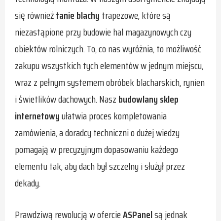
się również
tanie blachy
trapezowe, które są
niezastąpione przy budowie hal magazynowych czy
obiektów rolniczych. To, co nas wyróżnia, to możliwość
zakupu wszystkich tych elementów w jednym miejscu,
wraz z pełnym systemem obróbek blacharskich, rynien
i świetlików dachowych. Nasz
budowlany sklep
internetowy
ułatwia proces kompletowania
zamówienia, a doradcy techniczni o dużej wiedzy
pomagają w precyzyjnym dopasowaniu każdego
elementu tak, aby dach był szczelny i służył przez
dekady.
Prawdziwą rewolucją w ofercie
ASPanel
są jednak