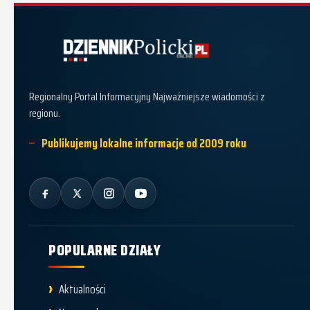
Dziennik Policki
Regionalny Portal Informacyjny Najważniejsze wiadomości z
regionu.
Publikujemy lokalne informacje od 2009 roku
POPULARNE DZIAŁY
Aktualności