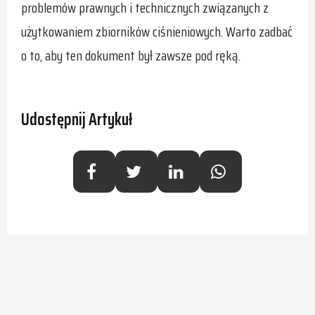
problemów prawnych i technicznych związanych z
użytkowaniem zbiorników ciśnieniowych. Warto zadbać
o to, aby ten dokument był zawsze pod ręką.
Udostępnij Artykuł