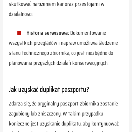
skutkować nałożeniem kar oraz przestojami w
działalności.
Historia serwisowa:
Dokumentowanie
wszystkich przeglądów i napraw umożliwia śledzenie
stanu technicznego zbiornika, co jest niezbędne do
planowania przyszłych działań konserwacyjnych.
Jak uzyskać duplikat paszportu?
Zdarza się, że oryginalny paszport zbiornika zostanie
zagubiony lub zniszczony. W takim przypadku
konieczne jest uzyskanie duplikatu, aby kontynuować