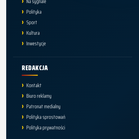
Na sygnale
Polityka
Sport
Kultura
Inwestycje
REDAKCJA
Kontakt
Biuro reklamy
Patronat medialny
Polityka sprostowań
Polityka prywatności