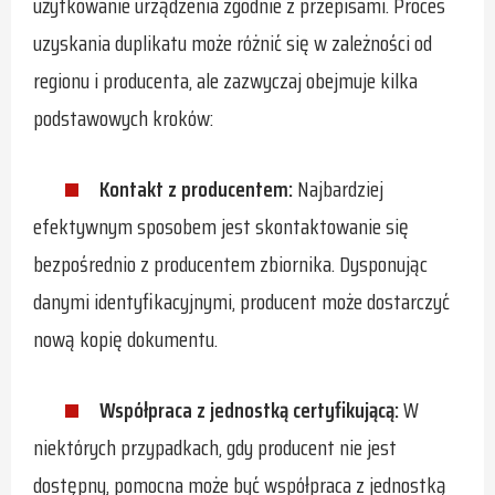
użytkowanie urządzenia zgodnie z przepisami. Proces
uzyskania duplikatu może różnić się w zależności od
regionu i producenta, ale zazwyczaj obejmuje kilka
podstawowych kroków:
Kontakt z producentem:
Najbardziej
efektywnym sposobem jest skontaktowanie się
bezpośrednio z producentem zbiornika. Dysponując
danymi identyfikacyjnymi, producent może dostarczyć
nową kopię dokumentu.
Współpraca z jednostką certyfikującą:
W
niektórych przypadkach, gdy producent nie jest
dostępny, pomocna może być współpraca z jednostką