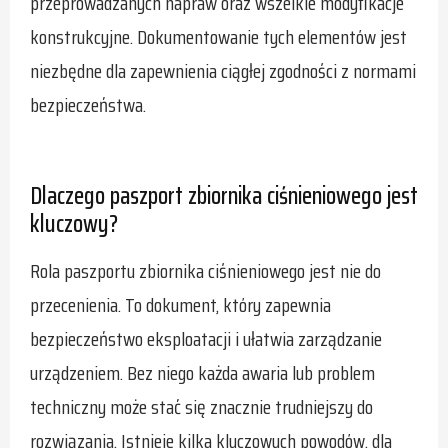
przeprowadzanych napraw oraz wszelkie modyfikacje
konstrukcyjne. Dokumentowanie tych elementów jest
niezbędne dla zapewnienia ciągłej zgodności z normami
bezpieczeństwa.
Dlaczego paszport zbiornika ciśnieniowego jest
kluczowy?
Rola paszportu zbiornika ciśnieniowego jest nie do
przecenienia. To dokument, który zapewnia
bezpieczeństwo eksploatacji i ułatwia zarządzanie
urządzeniem. Bez niego każda awaria lub problem
techniczny może stać się znacznie trudniejszy do
rozwiązania. Istnieje kilka kluczowych powodów, dla