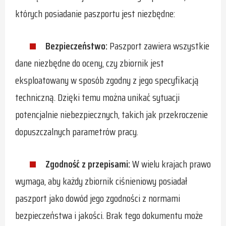
których posiadanie paszportu jest niezbędne:
Bezpieczeństwo:
Paszport zawiera wszystkie
dane niezbędne do oceny, czy zbiornik jest
eksploatowany w sposób zgodny z jego specyfikacją
techniczną. Dzięki temu można unikać sytuacji
potencjalnie niebezpiecznych, takich jak przekroczenie
dopuszczalnych parametrów pracy.
Zgodność z przepisami:
W wielu krajach prawo
wymaga, aby każdy zbiornik ciśnieniowy posiadał
paszport jako dowód jego zgodności z normami
bezpieczeństwa i jakości. Brak tego dokumentu może