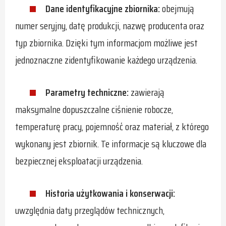
Dane identyfikacyjne zbiornika:
obejmują
numer seryjny, datę produkcji, nazwę producenta oraz
typ zbiornika. Dzięki tym informacjom możliwe jest
jednoznaczne zidentyfikowanie każdego urządzenia.
Parametry techniczne:
zawierają
maksymalne dopuszczalne ciśnienie robocze,
temperaturę pracy, pojemność oraz materiał, z którego
wykonany jest zbiornik. Te informacje są kluczowe dla
bezpiecznej eksploatacji urządzenia.
Historia użytkowania i konserwacji:
uwzględnia daty przeglądów technicznych,