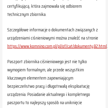
certyfikującą, która zajmowała się odbiorem
technicznym zbiornika.
Szczegółowe informacje o dokumentach związanych z
urządzeniami ciśnieniowymi można znaleźć na stronie
https://www.komnino.com.pl/pl/of/cat/dokumenty.82.html
.
Paszport zbiornika ciśnieniowego jest nie tylko
wymogiem formalnym, ale przede wszystkim
kluczowym elementem zapewniającym
bezpieczeństwo pracy i długotrwałą eksploatację
urządzenia. Posiadanie aktualnego i kompletnego
paszportu to najlepszy sposób na uniknięcie