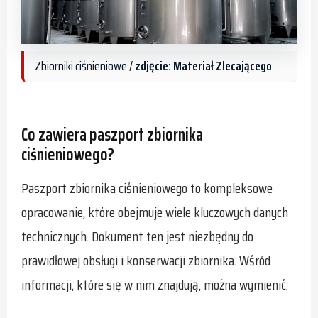
Zbiorniki ciśnieniowe /
zdjęcie: Materiał Zlecającego
Co zawiera paszport zbiornika
ciśnieniowego?
Paszport zbiornika ciśnieniowego to kompleksowe
opracowanie, które obejmuje wiele kluczowych danych
technicznych. Dokument ten jest niezbędny do
prawidłowej obsługi i konserwacji zbiornika. Wśród
informacji, które się w nim znajdują, można wymienić: