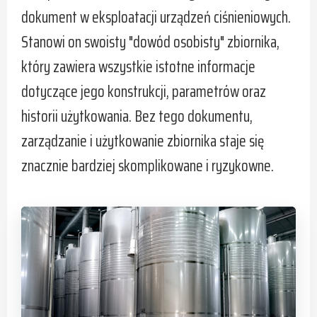
dokument w eksploatacji urządzeń ciśnieniowych.
Stanowi on swoisty "dowód osobisty" zbiornika,
który zawiera wszystkie istotne informacje
dotyczące jego konstrukcji, parametrów oraz
historii użytkowania. Bez tego dokumentu,
zarządzanie i użytkowanie zbiornika staje się
znacznie bardziej skomplikowane i ryzykowne.