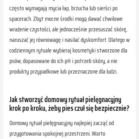
często wymagają mycia łap, brzucha lub sierści po
spacerach. Zbyt mocne środki mogą dawać chwilowe
wrażenie czystości, ale jednocześnie przesuszać skórę,
naruszać jej równowagę i nasilać dyskomfort. Dlatego w
codziennym rytuale wybieraj kosmetyki stworzone dla
psów, dopasowane do ich pH i potrzeb skóry, a nie
produkty przypadkowe lub przeznaczone dla ludzi.
Jak stworzyć domowy rytuał pielęgnacyjny
krok po kroku, żeby pies czuł się bezpiecznie?
Domowy rytuał pielęgnacyjny najlepiej zacząć od
przygotowania spokojnej przestrzeni. Warto