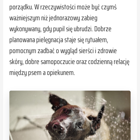
porządku. W rzeczywistości może być czymś
ważniejszym niż jednorazowy zabieg
wykonywany, gdy pupil się ubrudzi. Dobrze
planowana pielęgnacja staje się rytuałem,
pomocnym zadbać o wygląd sierści i zdrowie
skóry, dobre samopoczucie oraz codzienną relację
między psem a opiekunem.