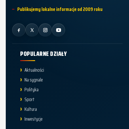
Publikujemy lokalne informacje od 2009 roku
POPULARNE DZIAŁY
Aktualności
Na sygnale
Polityka
Sport
Kultura
Inwestycje