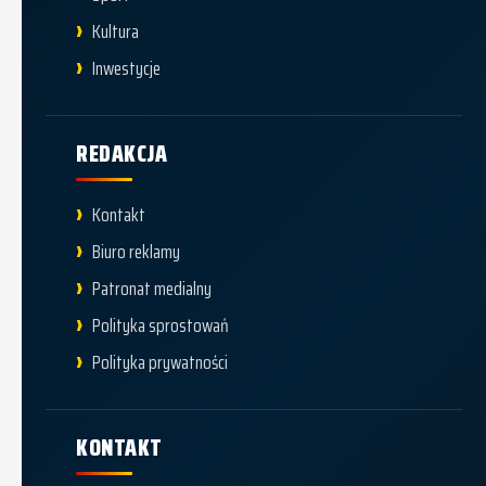
Kultura
Inwestycje
REDAKCJA
Kontakt
Biuro reklamy
Patronat medialny
Polityka sprostowań
Polityka prywatności
KONTAKT