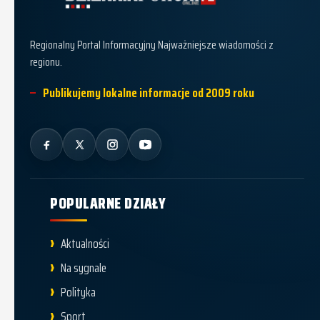
Dziennik Policki
Regionalny Portal Informacyjny Najważniejsze wiadomości z
regionu.
Publikujemy lokalne informacje od 2009 roku
POPULARNE DZIAŁY
Aktualności
Na sygnale
Polityka
Sport