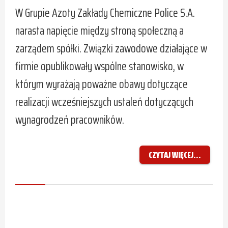
W Grupie Azoty Zakłady Chemiczne Police S.A.
narasta napięcie między stroną społeczną a
zarządem spółki. Związki zawodowe działające w
firmie opublikowały wspólne stanowisko, w
którym wyrażają poważne obawy dotyczące
realizacji wcześniejszych ustaleń dotyczących
wynagrodzeń pracowników.
CZYTAJ WIĘCEJ...