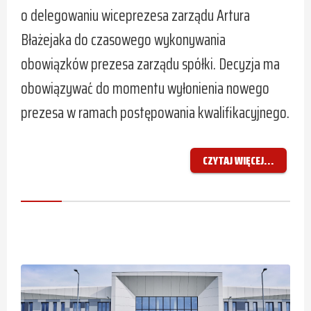
o delegowaniu wiceprezesa zarządu Artura
Błażejaka do czasowego wykonywania
obowiązków prezesa zarządu spółki. Decyzja ma
obowiązywać do momentu wyłonienia nowego
prezesa w ramach postępowania kwalifikacyjnego.
CZYTAJ WIĘCEJ...