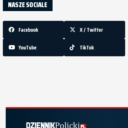
NASZE SOCIALE
Facebook
X / Twitter
YouTube
TikTok