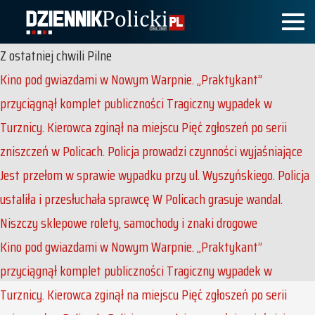
Z ostatniej chwili
Pilne
Kino pod gwiazdami w Nowym Warpnie. „Praktykant”
przyciągnął komplet publiczności
Tragiczny wypadek w
Turznicy. Kierowca zginął na miejscu
Pięć zgłoszeń po serii
zniszczeń w Policach. Policja prowadzi czynności wyjaśniające
Jest przełom w sprawie wypadku przy ul. Wyszyńskiego. Policja
ustaliła i przesłuchała sprawcę
W Policach grasuje wandal.
Niszczy sklepowe rolety, samochody i znaki drogowe
Kino pod gwiazdami w Nowym Warpnie. „Praktykant”
przyciągnął komplet publiczności
Tragiczny wypadek w
Turznicy. Kierowca zginął na miejscu
Pięć zgłoszeń po serii