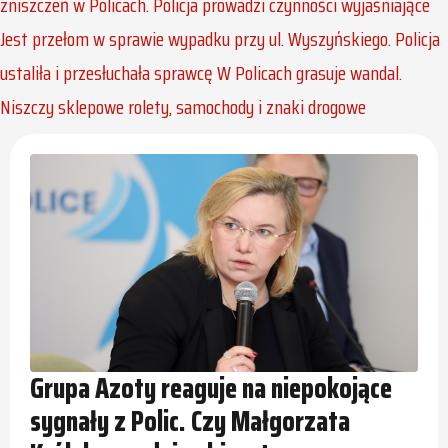
zniszczeń w Policach. Policja prowadzi czynności wyjaśniające
Jest przełom w sprawie wypadku przy ul. Wyszyńskiego. Policja
ustaliła i przesłuchała sprawcę
W Policach grasuje wandal.
Niszczy sklepowe rolety, samochody i znaki drogowe
Grupa Azoty reaguje na niepokojące
sygnały z Polic. Czy Małgorzata